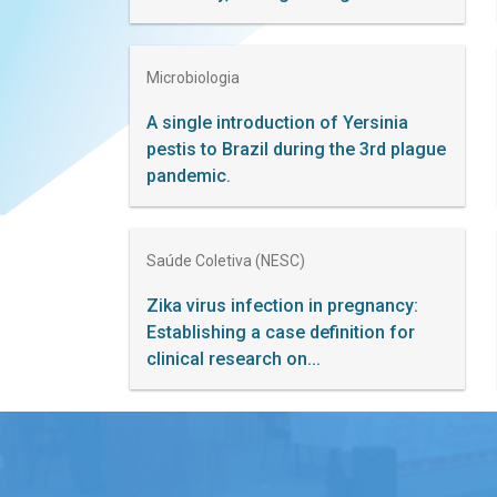
Microbiologia
A single introduction of Yersinia
pestis to Brazil during the 3rd plague
pandemic.
Saúde Coletiva (NESC)
Zika virus infection in pregnancy:
Establishing a case definition for
clinical research on...