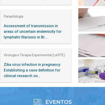
Parasitologia
Assessment of transmission in
areas of uncertain endemicity for
lymphatic filariasis in Br...
Virologia e Terapia Experimental (LaVITE)
Zika virus infection in pregnancy:
Establishing a case definition for
clinical research on...
EVENTOS