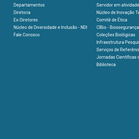
Departamentos
Servidor em atividad
Diretoria
Núcleo de Inovação Te
Ex-Diretores
Comitê de Ética
Núcleo de Diversidade e Inclusão - NDI
CIBio - Biossegurança
Fale Conosco
Coleções Biológicas
Infraestrutura Pesqu
Serviços de Referênc
Jornadas Científicas 
Biblioteca