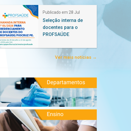
Publicado em 28 Jul
Seleção interna de
docentes para o
PROFSAÚDE
Ver mais notícias →