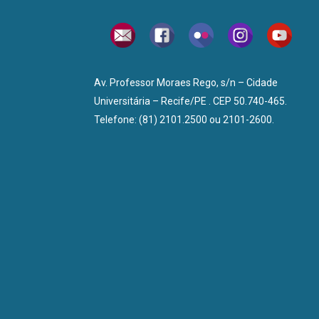
Av. Professor Moraes Rego, s/n – Cidade
Universitária – Recife/PE . CEP 50.740-465.
Telefone: (81) 2101.2500 ou 2101-2600.