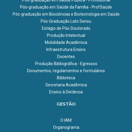
Pós-graduação em Saúde da Família - ProfSaúde
Pós-graduação em Biociências e Biotecnologia em Saúde
Pós-Graduação Lato Sensu
Estágio de Pós-Doutorado
Produção Intelectual
Mobilidade Acadêmica
Infraestrutura Ensino
Docentes
Produção Bibliográfica - Egressos
Documentos, regulamentos e formulários
Biblioteca
Secretaria Acadêmica
Ensino à Distância
GESTÃO
O IAM
Organograma