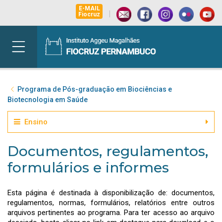
E-MAIL
|
Fiocruz
Programa de Pós-graduação em Biociências e
Biotecnologia em Saúde
Ensino
Documentos, regulamentos,
formulários e informes
Esta página é destinada à disponibilização de: documentos,
regulamentos, normas, formulários, relatórios entre outros
arquivos pertinentes ao programa. Para ter acesso ao arquivo