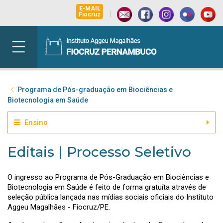
E-MAIL
|
Fiocruz
Programa de Pós-graduação em Biociências e
Biotecnologia em Saúde
Ensino
Editais | Processo Seletivo
O ingresso ao Programa de Pós-Graduação em Biociências e
Biotecnologia em Saúde é feito de forma gratuíta através de
seleção pública lançada nas mídias sociais oficiais do Instituto
Aggeu Magalhães - Fiocruz/PE.