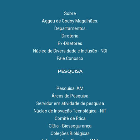
Sobre
Aggeu de Godoy Magalhães.
Departamentos
Diretoria
Ex-Diretores
Núcleo de Diversidade e Inclusão - NDI
Fale Conosco
PESQUISA
Pesquisa IAM
Áreas de Pesquisa
Servidor em atividade de pesquisa
Núcleo de Inovação Tecnológica - NIT
Comitê de Ética
CIBio - Biossegurança
Coleções Biológicas