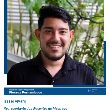
Israel Alvaro
Representante dos discentes do Mestrado