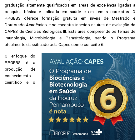
graduação altamente qualificados em áreas de excelência ligadas a
pesquisa básica e aplicada em saúde e em temas correlatos. O
PPGBBS oferece formação gratuita em níveis de Mestrado e
Doutorado Acadêmico e se encontra inserido na área de avaliação da
CAPES de Ciências Biológicas III. Esta área compreende os temas de
Imunologia, Microbiologia e Parasitologia, sendo o Programa
atualmente classificado pela Capes com o conceito 6.
O enfoque do
PPGBBS é a
produção de
conhecimento
científico e o