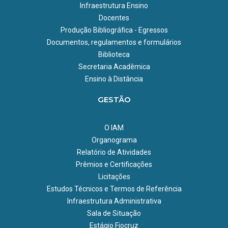
Infraestrutura Ensino
Docentes
Produção Bibliográfica - Egressos
Documentos, regulamentos e formulários
Biblioteca
Secretaria Acadêmica
Ensino à Distância
GESTÃO
O IAM
Organograma
Relatório de Atividades
Prêmios e Certificações
Licitações
Estudos Técnicos e Termos de Referência
Infraestrutura Administrativa
Sala de Situação
Estágio Fiocruz