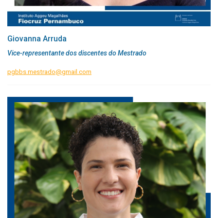
Giovanna Arruda
Vice-representante dos discentes do Mestrado
pgbbs.mestrado@gmail.com