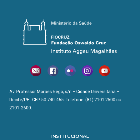
Av. Professor Moraes Rego, s/n – Cidade Universitária –
Recife/PE . CEP 50.740-465. Telefone: (81) 2101.2500 ou
2101-2600.
INSTITUCIONAL