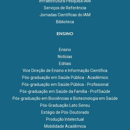
Infraestrutura Pesquisa IAM
Serviços de Referência
Jornadas Científicas do IAM
Biblioteca
ENSINO
Ensino
Notícias
Editais
Vice Direção de Ensino e Informação Científica
Pós-graduação em Saúde Pública - Acadêmico
Pós-graduação em Saúde Pública - Profissional
Pós-graduação em Saúde da Família - ProfSaúde
Pós-graduação em Biociências e Biotecnologia em Saúde
Pós-Graduação Lato Sensu
Estágio de Pós-Doutorado
Produção Intelectual
Mobilidade Acadêmica