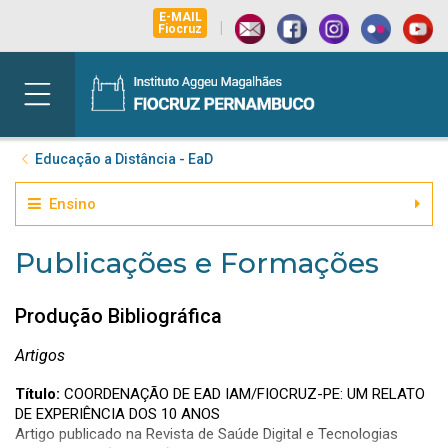
E-MAIL
|
Fiocruz
Educação a Distância - EaD
Ensino
Publicações e Formações
Produção Bibliográfica
Artigos
Título:
COORDENAÇÃO DE EAD IAM/FIOCRUZ-PE: UM RELATO
DE EXPERIÊNCIA DOS 10 ANOS
Artigo publicado na Revista de Saúde Digital e Tecnologias