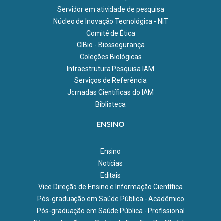
Servidor em atividade de pesquisa
Núcleo de Inovação Tecnológica - NIT
Comitê de Ética
CIBio - Biossegurança
Coleções Biológicas
Infraestrutura Pesquisa IAM
Serviços de Referência
Jornadas Científicas do IAM
Biblioteca
ENSINO
Ensino
Notícias
Editais
Vice Direção de Ensino e Informação Científica
Pós-graduação em Saúde Pública - Acadêmico
Pós-graduação em Saúde Pública - Profissional