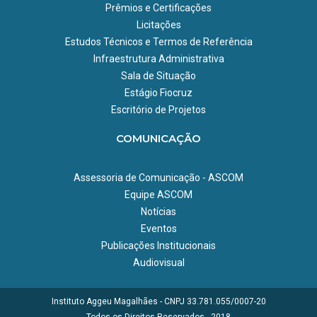
Prêmios e Certificações
Licitações
Estudos Técnicos e Termos de Referência
Infraestrutura Administrativa
Sala de Situação
Estágio Fiocruz
Escritório de Projetos
COMUNICAÇÃO
Assessoria de Comunicação - ASCOM
Equipe ASCOM
Notícias
Eventos
Publicações Institucionais
Audiovisual
Instituto Aggeu Magalhães - CNPJ 33.781.055/0007-20
Todos os Direitos Reservados - 2018