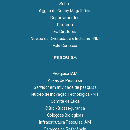
Sobre
Aggeu de Godoy Magalhães.
Departamentos
Diretoria
Ex-Diretores
Núcleo de Diversidade e Inclusão - NDI
Fale Conosco
PESQUISA
Pesquisa IAM
Áreas de Pesquisa
Servidor em atividade de pesquisa
Núcleo de Inovação Tecnológica - NIT
Comitê de Ética
CIBio - Biossegurança
Coleções Biológicas
Infraestrutura Pesquisa IAM
Serviços de Referência