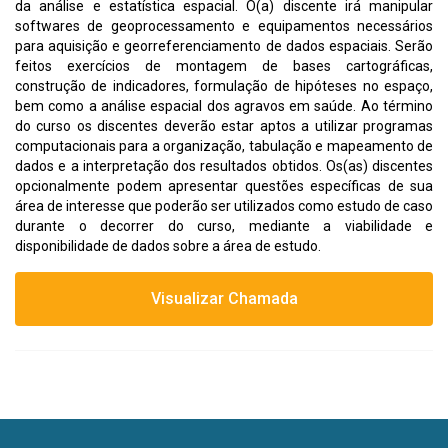
da análise e estatística espacial. O(a) discente irá manipular
softwares de geoprocessamento e equipamentos necessários
para aquisição e georreferenciamento de dados espaciais. Serão
feitos exercícios de montagem de bases cartográficas,
construção de indicadores, formulação de hipóteses no espaço,
bem como a análise espacial dos agravos em saúde. Ao término
do curso os discentes deverão estar aptos a utilizar programas
computacionais para a organização, tabulação e mapeamento de
dados e a interpretação dos resultados obtidos. Os(as) discentes
opcionalmente podem apresentar questões específicas de sua
área de interesse que poderão ser utilizados como estudo de caso
durante o decorrer do curso, mediante a viabilidade e
disponibilidade de dados sobre a área de estudo.
Visualizar Chamada