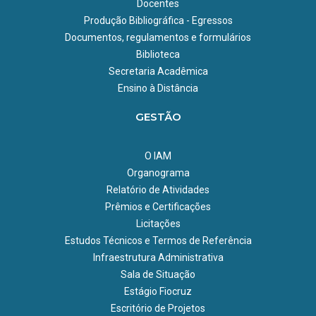
Docentes
Produção Bibliográfica - Egressos
Documentos, regulamentos e formulários
Biblioteca
Secretaria Acadêmica
Ensino à Distância
GESTÃO
O IAM
Organograma
Relatório de Atividades
Prêmios e Certificações
Licitações
Estudos Técnicos e Termos de Referência
Infraestrutura Administrativa
Sala de Situação
Estágio Fiocruz
Escritório de Projetos