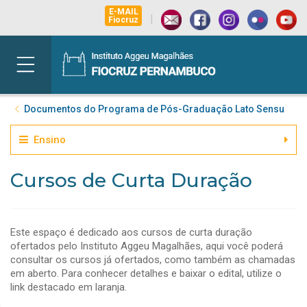
E-MAIL
|
Fiocruz
Documentos do Programa de Pós-Graduação Lato Sensu
Ensino
Cursos de Curta Duração
Este espaço é dedicado aos cursos de curta duração
ofertados pelo Instituto Aggeu Magalhães, aqui você poderá
consultar os cursos já ofertados, como também as chamadas
em aberto. Para conhecer detalhes e baixar o edital, utilize o
link destacado em laranja.