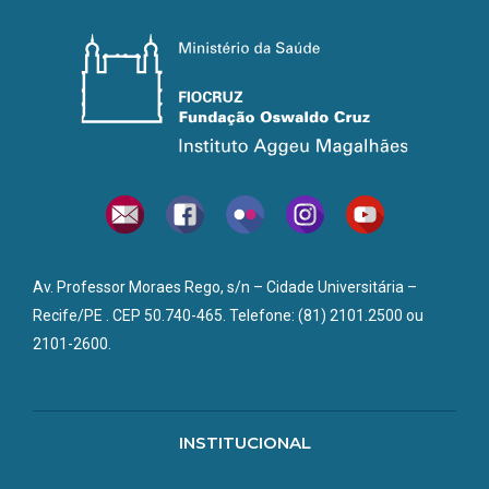
Av. Professor Moraes Rego, s/n – Cidade Universitária –
Recife/PE . CEP 50.740-465. Telefone: (81) 2101.2500 ou
2101-2600.
INSTITUCIONAL