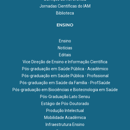
Jornadas Científicas do IAM
Biblioteca
ENSINO
Ensino
Notícias
Editais
Vice Direção de Ensino e Informação Científica
Pós-graduação em Saúde Pública - Acadêmico
Pós-graduação em Saúde Pública - Profissional
Pós-graduação em Saúde da Família - ProfSaúde
Pós-graduação em Biociências e Biotecnologia em Saúde
Pós-Graduação Lato Sensu
Estágio de Pós-Doutorado
Produção Intelectual
Mobilidade Acadêmica
Infraestrutura Ensino