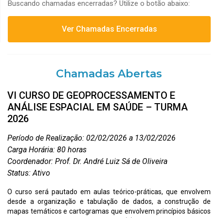
Buscando chamadas encerradas? Utilize o botão abaixo:
Ver Chamadas Encerradas
Chamadas Abertas
VI CURSO DE GEOPROCESSAMENTO E
ANÁLISE ESPACIAL EM SAÚDE – TURMA
2026
Período de Realização: 02/02/2026 a 13/02/2026
Carga Horária: 80 horas
Coordenador: Prof. Dr. André Luiz Sá de Oliveira
Status: Ativo
O curso será pautado em aulas teórico-práticas, que envolvem
desde a organização e tabulação de dados, a construção de
mapas temáticos e cartogramas que envolvem princípios básicos