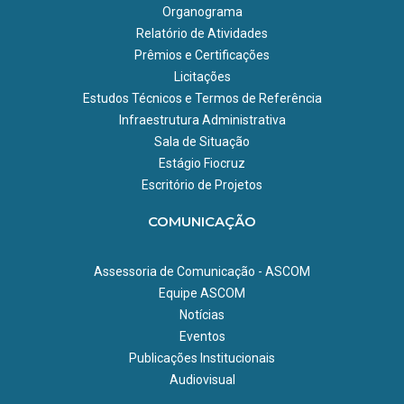
Organograma
Relatório de Atividades
Prêmios e Certificações
Licitações
Estudos Técnicos e Termos de Referência
Infraestrutura Administrativa
Sala de Situação
Estágio Fiocruz
Escritório de Projetos
COMUNICAÇÃO
Assessoria de Comunicação - ASCOM
Equipe ASCOM
Notícias
Eventos
Publicações Institucionais
Audiovisual