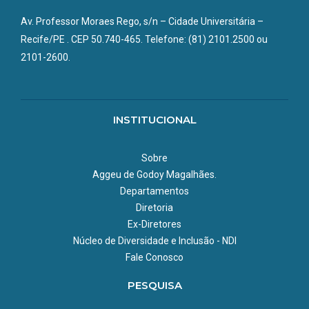
Av. Professor Moraes Rego, s/n – Cidade Universitária –
Recife/PE . CEP 50.740-465. Telefone: (81) 2101.2500 ou
2101-2600.
INSTITUCIONAL
Sobre
Aggeu de Godoy Magalhães.
Departamentos
Diretoria
Ex-Diretores
Núcleo de Diversidade e Inclusão - NDI
Fale Conosco
PESQUISA