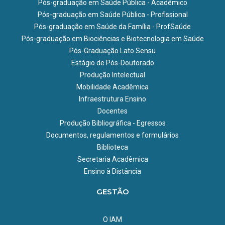
Pós-graduação em Saúde Pública - Acadêmico
Pós-graduação em Saúde Pública - Profissional
Pós-graduação em Saúde da Família - ProfSaúde
Pós-graduação em Biociências e Biotecnologia em Saúde
Pós-Graduação Lato Sensu
Estágio de Pós-Doutorado
Produção Intelectual
Mobilidade Acadêmica
Infraestrutura Ensino
Docentes
Produção Bibliográfica - Egressos
Documentos, regulamentos e formulários
Biblioteca
Secretaria Acadêmica
Ensino à Distância
GESTÃO
O IAM