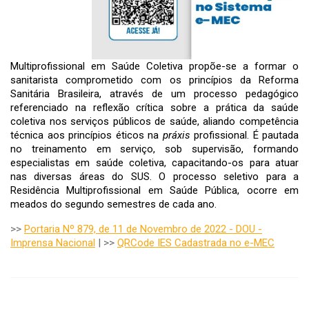
Multiprofissional em Saúde Coletiva propõe-se a formar o
sanitarista comprometido com os princípios da Reforma
Sanitária Brasileira, através de um processo pedagógico
referenciado na reflexão crítica sobre a prática da saúde
coletiva nos serviços públicos de saúde, aliando competência
técnica aos princípios éticos na
práxis
profissional. É pautada
no treinamento em serviço, sob supervisão, formando
especialistas em saúde coletiva, capacitando-os para atuar
nas diversas áreas do SUS. O processo seletivo para a
Residência Multiprofissional em Saúde Pública, ocorre em
meados do segundo semestres de cada ano.
>>
Portaria Nº 879, de 11 de Novembro de 2022 - DOU -
Imprensa Nacional
| >>
QRCode IES Cadastrada no e-MEC