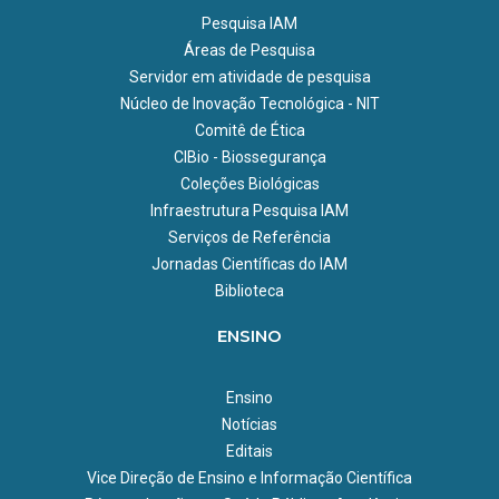
Pesquisa IAM
Áreas de Pesquisa
Servidor em atividade de pesquisa
Núcleo de Inovação Tecnológica - NIT
Comitê de Ética
CIBio - Biossegurança
Coleções Biológicas
Infraestrutura Pesquisa IAM
Serviços de Referência
Jornadas Científicas do IAM
Biblioteca
ENSINO
Ensino
Notícias
Editais
Vice Direção de Ensino e Informação Científica