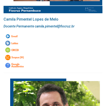
Camila Pimentel Lopes de Melo
Docente Permanente camila.pimentel@fiocruz.br