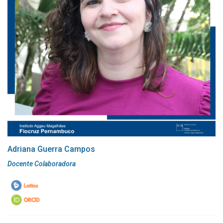
Adriana Guerra Campos
Docente Colaboradora