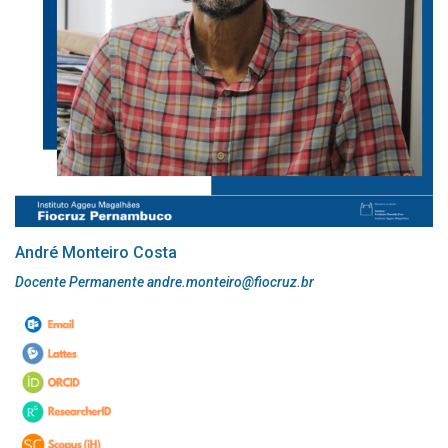
André Monteiro Costa
Docente Permanente andre.monteiro@fiocruz.br