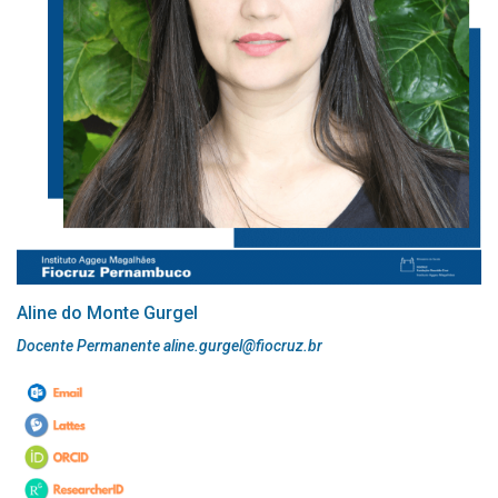
Aline do Monte Gurgel
Docente Permanente aline.gurgel@fiocruz.br