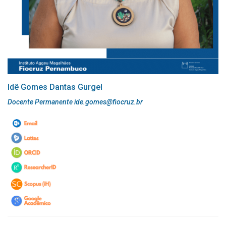
Idê Gomes Dantas Gurgel
Docente Permanente ide.gomes@fiocruz.br