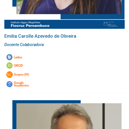
Emilia Carolle Azevedo de Oliveira
Docente Colaboradora