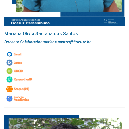
Mariana Olívia Santana dos Santos
Docente Colaborador mariana.santos@fiocruz.br