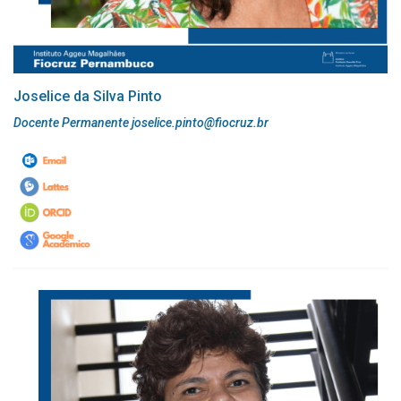
Joselice da Silva Pinto
Docente Permanente joselice.pinto@fiocruz.br