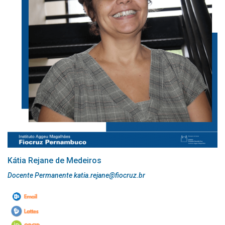
Kátia Rejane de Medeiros
Docente Permanente katia.rejane@fiocruz.br