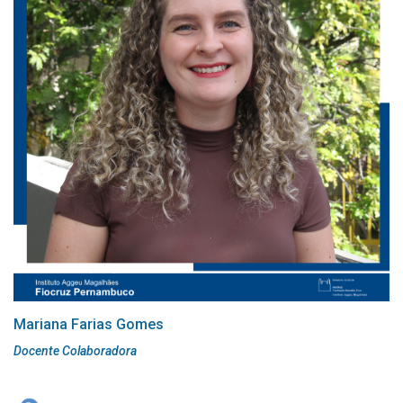
Mariana Farias Gomes
Docente Colaboradora