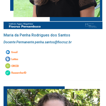
Maria da Penha Rodrigues dos Santos
Docente Permanente penha.santos@fiocruz.br