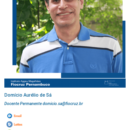
Domício Aurélio de Sá
Docente Permanente domicio.sa@fiocruz.br