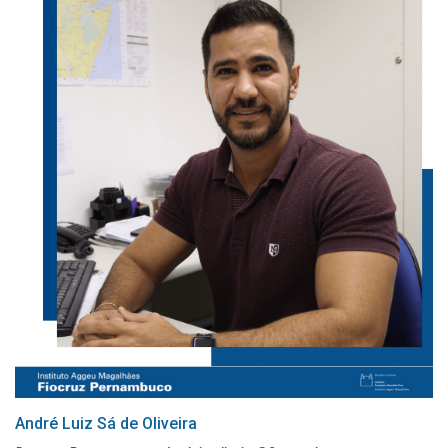
André Luiz Sá de Oliveira