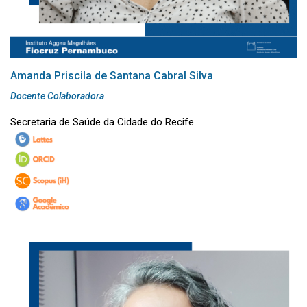
Amanda Priscila de Santana Cabral Silva
Docente Colaboradora
Secretaria de Saúde da Cidade do Recife