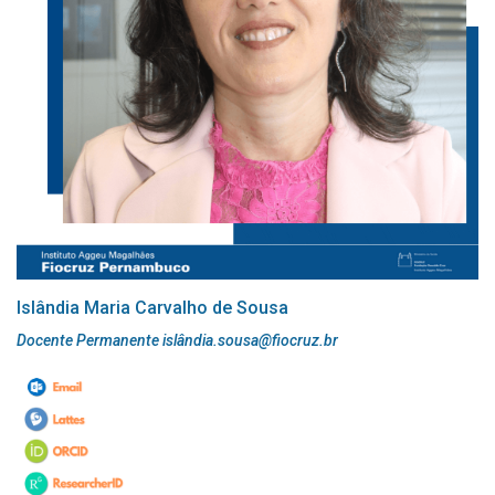
Islândia Maria Carvalho de Sousa
Docente Permanente islândia.sousa@fiocruz.br