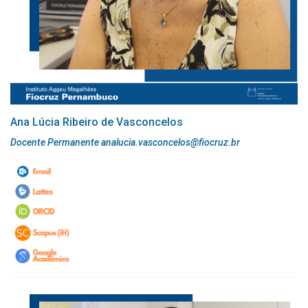
Ana Lúcia Ribeiro de Vasconcelos
Docente Permanente analucia.vasconcelos@fiocruz.br