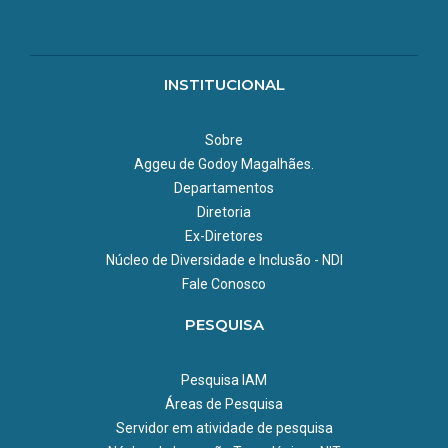
INSTITUCIONAL
Sobre
Aggeu de Godoy Magalhães.
Departamentos
Diretoria
Ex-Diretores
Núcleo de Diversidade e Inclusão - NDI
Fale Conosco
PESQUISA
Pesquisa IAM
Áreas de Pesquisa
Servidor em atividade de pesquisa