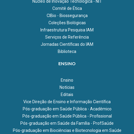
Núcleo de Inovação Tecnológica - NIT
Comitê de Ética
CIBio - Biossegurança
Coleções Biológicas
Infraestrutura Pesquisa IAM
Serviços de Referência
Jornadas Científicas do IAM
Biblioteca
ENSINO
Ensino
Notícias
Editais
Vice Direção de Ensino e Informação Científica
Pós-graduação em Saúde Pública - Acadêmico
Pós-graduação em Saúde Pública - Profissional
Pós-graduação em Saúde da Família - ProfSaúde
Pós-graduação em Biociências e Biotecnologia em Saúde