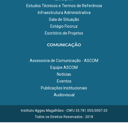
Estudos Técnicos e Termos de Referência
Infraestrutura Administrativa
Sala de Situação
Estágio Fiocruz
Escritório de Projetos
COMUNICAÇÃO
Assessoria de Comunicação - ASCOM
Equipe ASCOM
Notícias
Eventos
Publicações Institucionais
Audiovisual
Instituto Aggeu Magalhães - CNPJ 33.781.055/0007-20
Todos os Direitos Reservados - 2018