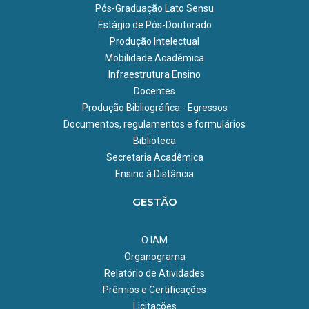
Pós-Graduação Lato Sensu
Estágio de Pós-Doutorado
Produção Intelectual
Mobilidade Acadêmica
Infraestrutura Ensino
Docentes
Produção Bibliográfica - Egressos
Documentos, regulamentos e formulários
Biblioteca
Secretaria Acadêmica
Ensino à Distância
GESTÃO
O IAM
Organograma
Relatório de Atividades
Prêmios e Certificações
Licitações