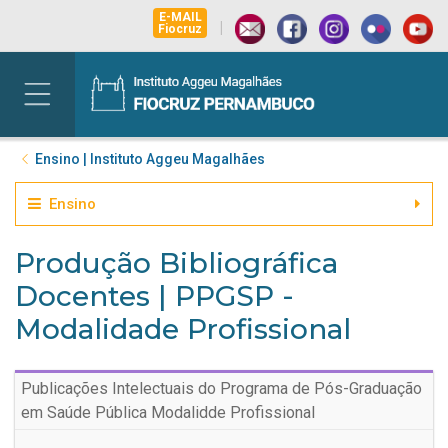
E-MAIL
|
Fiocruz
Ensino | Instituto Aggeu Magalhães
Ensino
Produção Bibliográfica
Docentes | PPGSP -
Modalidade Profissional
Publicações Intelectuais do Programa de Pós-Graduação
em Saúde Pública Modalidde Profissional