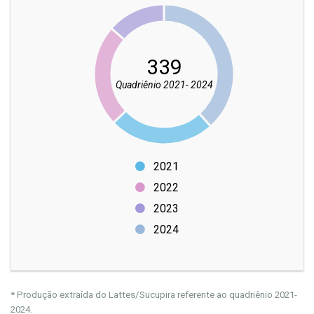
339
Quadriênio 2021- 2024
2021
2022
2023
2024
* Produção extraída do Lattes/Sucupira referente ao quadriênio 2021-
2024.