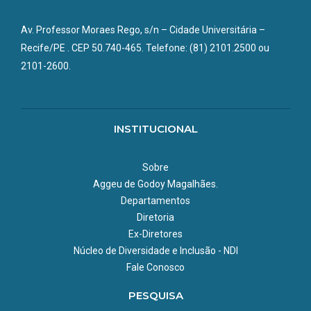
Av. Professor Moraes Rego, s/n – Cidade Universitária –
Recife/PE . CEP 50.740-465. Telefone: (81) 2101.2500 ou
2101-2600.
INSTITUCIONAL
Sobre
Aggeu de Godoy Magalhães.
Departamentos
Diretoria
Ex-Diretores
Núcleo de Diversidade e Inclusão - NDI
Fale Conosco
PESQUISA