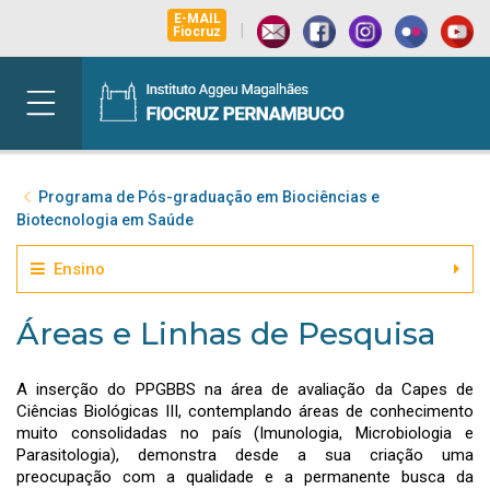
E-MAIL
|
Fiocruz
Programa de Pós-graduação em Biociências e
Biotecnologia em Saúde
Ensino
Áreas e Linhas de Pesquisa
A inserção do PPGBBS na área de avaliação da Capes de
Ciências Biológicas III, contemplando áreas de conhecimento
muito consolidadas no país (Imunologia, Microbiologia e
Parasitologia), demonstra desde a sua criação uma
preocupação com a qualidade e a permanente busca da