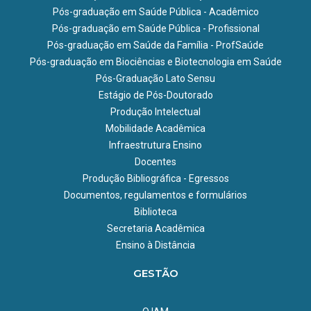
Pós-graduação em Saúde Pública - Acadêmico
Pós-graduação em Saúde Pública - Profissional
Pós-graduação em Saúde da Família - ProfSaúde
Pós-graduação em Biociências e Biotecnologia em Saúde
Pós-Graduação Lato Sensu
Estágio de Pós-Doutorado
Produção Intelectual
Mobilidade Acadêmica
Infraestrutura Ensino
Docentes
Produção Bibliográfica - Egressos
Documentos, regulamentos e formulários
Biblioteca
Secretaria Acadêmica
Ensino à Distância
GESTÃO