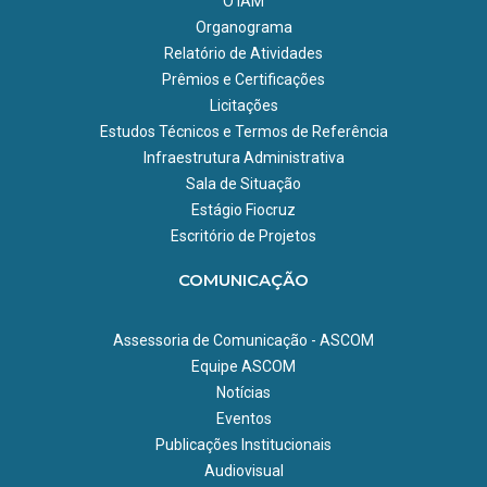
O IAM
Organograma
Relatório de Atividades
Prêmios e Certificações
Licitações
Estudos Técnicos e Termos de Referência
Infraestrutura Administrativa
Sala de Situação
Estágio Fiocruz
Escritório de Projetos
COMUNICAÇÃO
Assessoria de Comunicação - ASCOM
Equipe ASCOM
Notícias
Eventos
Publicações Institucionais
Audiovisual