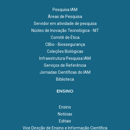
Pesquisa IAM
Áreas de Pesquisa
Servidor em atividade de pesquisa
Núcleo de Inovação Tecnológica - NIT
Comitê de Ética
CIBio - Biossegurança
Coleções Biológicas
Infraestrutura Pesquisa IAM
Serviços de Referência
Jornadas Científicas do IAM
Biblioteca
ENSINO
Ensino
Notícias
Editais
Vice Direção de Ensino e Informação Científica