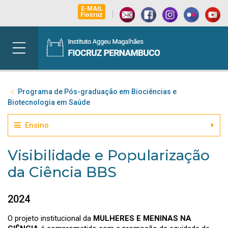
E-MAIL
|
Fiocruz
Programa de Pós-graduação em Biociências e
Biotecnologia em Saúde
Ensino
Visibilidade e Popularização
da Ciência BBS
2024
O projeto institucional da
MULHERES E MENINAS NA