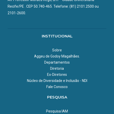
Recife/PE . CEP 50.740-465. Telefone: (81) 2101.2500 ou
2101-2600.
INSTITUCIONAL
Sobre
Aggeu de Godoy Magalhães.
Departamentos
Diretoria
Ex-Diretores
Núcleo de Diversidade e Inclusão - NDI
Fale Conosco
PESQUISA
Pesquisa IAM