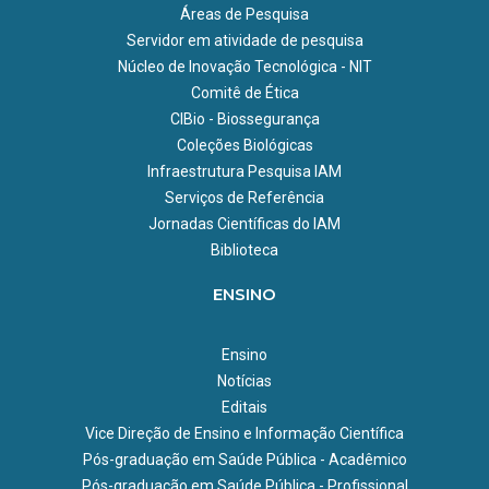
Áreas de Pesquisa
Servidor em atividade de pesquisa
Núcleo de Inovação Tecnológica - NIT
Comitê de Ética
CIBio - Biossegurança
Coleções Biológicas
Infraestrutura Pesquisa IAM
Serviços de Referência
Jornadas Científicas do IAM
Biblioteca
ENSINO
Ensino
Notícias
Editais
Vice Direção de Ensino e Informação Científica
Pós-graduação em Saúde Pública - Acadêmico
Pós-graduação em Saúde Pública - Profissional