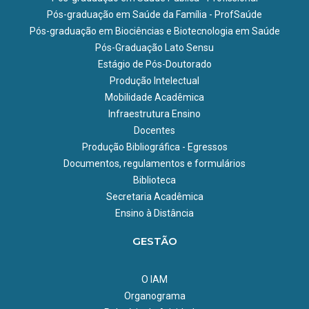
Pós-graduação em Saúde da Família - ProfSaúde
Pós-graduação em Biociências e Biotecnologia em Saúde
Pós-Graduação Lato Sensu
Estágio de Pós-Doutorado
Produção Intelectual
Mobilidade Acadêmica
Infraestrutura Ensino
Docentes
Produção Bibliográfica - Egressos
Documentos, regulamentos e formulários
Biblioteca
Secretaria Acadêmica
Ensino à Distância
GESTÃO
O IAM
Organograma