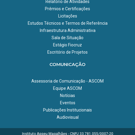
Relatório de Atividades
Prêmios e Certificações
Licitações
Estudos Técnicos e Termos de Referência
Infraestrutura Administrativa
Sala de Situação
Estágio Fiocruz
Escritório de Projetos
COMUNICAÇÃO
Assessoria de Comunicação - ASCOM
Equipe ASCOM
Notícias
Eventos
Publicações Institucionais
Audiovisual
Instituto Aggeu Magalhães - CNPJ 33.781.055/0007-20