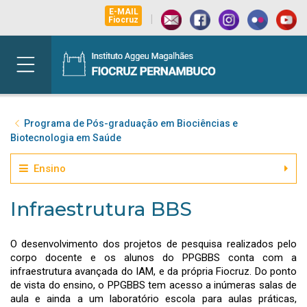
E-MAIL
|
Fiocruz
Programa de Pós-graduação em Biociências e
Biotecnologia em Saúde
Ensino
Infraestrutura BBS
O desenvolvimento dos projetos de pesquisa realizados pelo
corpo docente e os alunos do PPGBBS conta com a
infraestrutura avançada do IAM, e da própria Fiocruz. Do ponto
de vista do ensino, o PPGBBS tem acesso a inúmeras salas de
aula e ainda a um laboratório escola para aulas práticas,