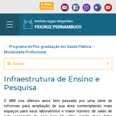
E-MAIL
|
Fiocruz
Programa de Pós-graduação em Saúde Pública -
Modalidade Profissional
Ensino
Infraestrutura de Ensino e
Pesquisa
O IAM nos últimos anos tem passado por uma série de
reformas para ampliação de sua área contemplando mais
espaços para seus laboratórios e maior número de salas de