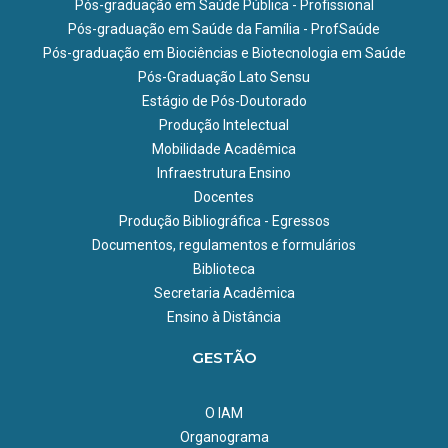
Pós-graduação em Saúde Pública - Profissional
Pós-graduação em Saúde da Família - ProfSaúde
Pós-graduação em Biociências e Biotecnologia em Saúde
Pós-Graduação Lato Sensu
Estágio de Pós-Doutorado
Produção Intelectual
Mobilidade Acadêmica
Infraestrutura Ensino
Docentes
Produção Bibliográfica - Egressos
Documentos, regulamentos e formulários
Biblioteca
Secretaria Acadêmica
Ensino à Distância
GESTÃO
O IAM
Organograma