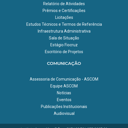
Relatório de Atividades
Prêmios e Certificações
Licitações
Estudos Técnicos e Termos de Referência
Infraestrutura Administrativa
Sala de Situação
Estágio Fiocruz
Escritório de Projetos
COMUNICAÇÃO
Assessoria de Comunicação - ASCOM
Equipe ASCOM
Notícias
Eventos
Publicações Institucionais
Audiovisual