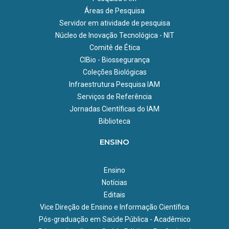
Áreas de Pesquisa
Servidor em atividade de pesquisa
Núcleo de Inovação Tecnológica - NIT
Comitê de Ética
CIBio - Biossegurança
Coleções Biológicas
Infraestrutura Pesquisa IAM
Serviços de Referência
Jornadas Científicas do IAM
Biblioteca
ENSINO
Ensino
Notícias
Editais
Vice Direção de Ensino e Informação Científica
Pós-graduação em Saúde Pública - Acadêmico