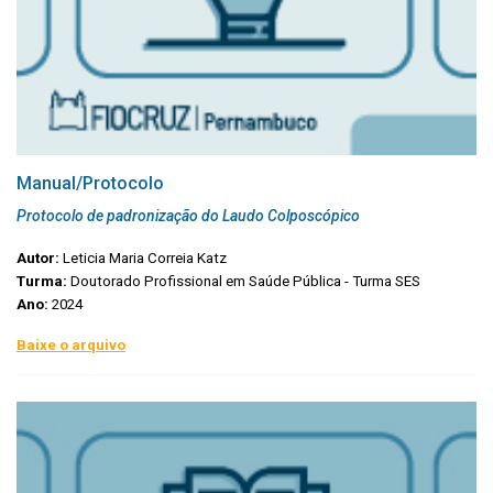
Manual/Protocolo
Protocolo de padronização do Laudo Colposcópico
Autor:
Leticia Maria Correia Katz
Turma:
Doutorado Profissional em Saúde Pública - Turma SES
Ano:
2024
Baixe o arquivo