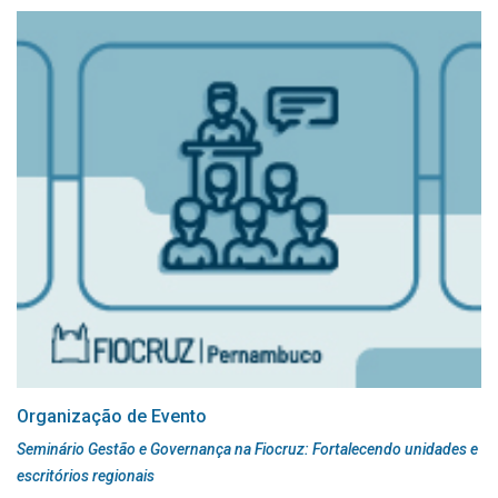
Organização de Evento
Seminário Gestão e Governança na Fiocruz: Fortalecendo unidades e
escritórios regionais