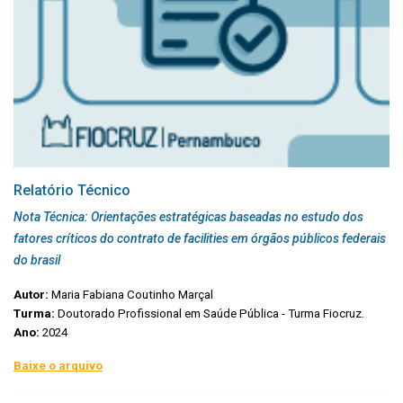
Relatório Técnico
Nota Técnica: Orientações estratégicas baseadas no estudo dos
fatores críticos do contrato de facilities em órgãos públicos federais
do brasil
Autor:
Maria Fabiana Coutinho Marçal
Turma:
Doutorado Profissional em Saúde Pública - Turma Fiocruz.
Ano:
2024
Baixe o arquivo