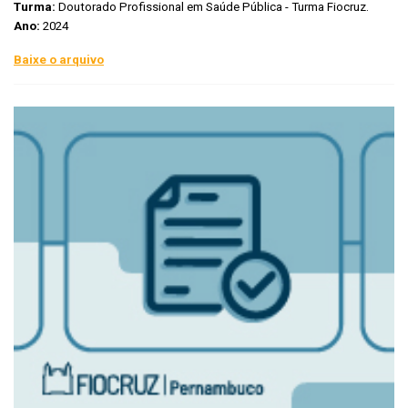
Turma:
Doutorado Profissional em Saúde Pública - Turma Fiocruz.
Ano:
2024
Baixe o arquivo