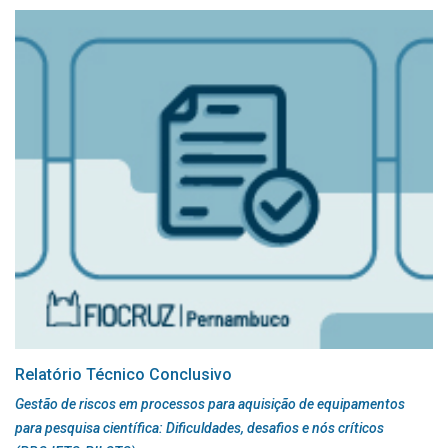
Relatório Técnico Conclusivo
Gestão de riscos em processos para aquisição de equipamentos
para pesquisa científica: Dificuldades, desafios e nós críticos