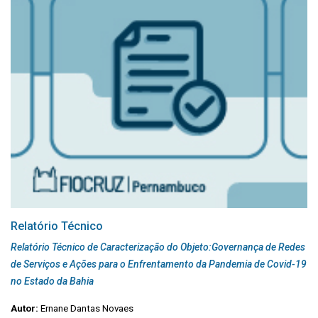
Relatório Técnico
Relatório Técnico de Caracterização do Objeto:Governança de Redes
de Serviços e Ações para o Enfrentamento da Pandemia de Covid-19
no Estado da Bahia
Autor:
Ernane Dantas Novaes