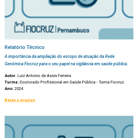
Relatório Técnico
A importância da ampliação do escopo de atuação da Rede
Genômica Fiocruz para o seu papel na vigilância em saúde pública.
Autor:
Luiz Antonio de Assis Ferreira
Turma:
Doutorado Profissional em Saúde Pública - Turma Fiocruz.
Ano:
2024
Baixe o arquivo