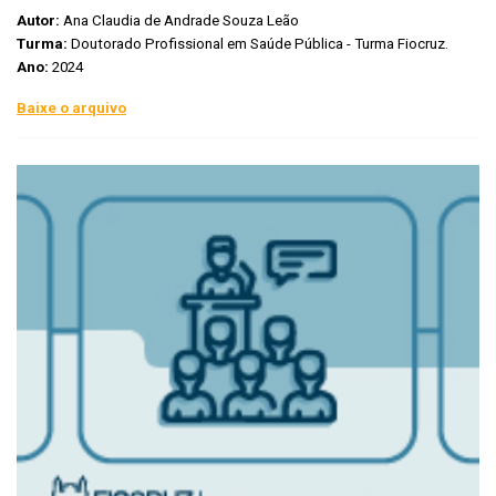
Autor:
Ana Claudia de Andrade Souza Leão
Turma:
Doutorado Profissional em Saúde Pública - Turma Fiocruz.
Ano:
2024
Baixe o arquivo