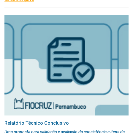
Relatório Técnico Conclusivo
Uma proposta para validação e avaliação da consistência e itens da