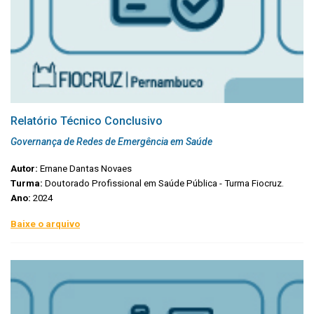
Relatório Técnico Conclusivo
Governança de Redes de Emergência em Saúde
Autor:
Ernane Dantas Novaes
Turma:
Doutorado Profissional em Saúde Pública - Turma Fiocruz.
Ano:
2024
Baixe o arquivo