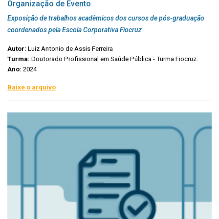
Organização de Evento
Exposição de trabalhos acadêmicos dos cursos de pós-graduação
coordenados pela Escola Corporativa Fiocruz
Autor:
Luiz Antonio de Assis Ferreira
Turma:
Doutorado Profissional em Saúde Pública - Turma Fiocruz.
Ano:
2024
Baixe o arquivo