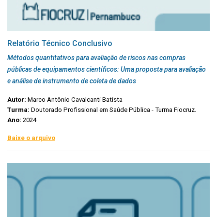
Relatório Técnico Conclusivo
Métodos quantitativos para avaliação de riscos nas compras
públicas de equipamentos científicos: Uma proposta para avaliação
e análise de instrumento de coleta de dados
Autor:
Marco Antônio Cavalcanti Batista
Turma:
Doutorado Profissional em Saúde Pública - Turma Fiocruz.
Ano:
2024
Baixe o arquivo