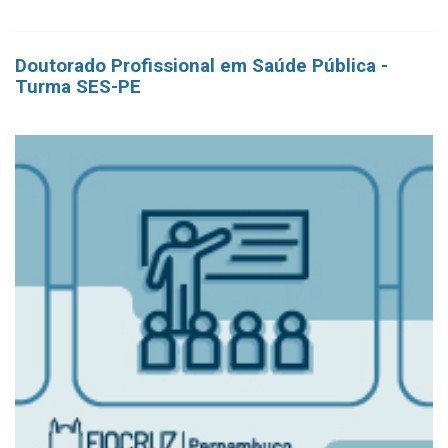
Doutorado Profissional em Saúde Pública -
Turma SES-PE