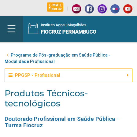
E-MAIL
|
Fiocruz
Programa de Pós-graduação em Saúde Pública -
Modalidade Profissional
PPGSP - Profissional
Produtos Técnicos-
tecnológicos
Doutorado Profissional em Saúde Pública -
Turma Fiocruz