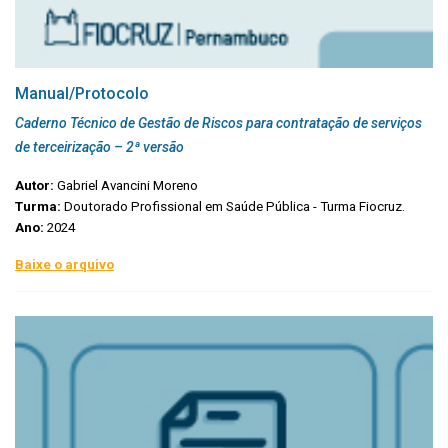
Manual/Protocolo
Caderno Técnico de Gestão de Riscos para contratação de serviços
de terceirização – 2ª versão
Autor:
Gabriel Avancini Moreno
Turma:
Doutorado Profissional em Saúde Pública - Turma Fiocruz.
Ano:
2024
Baixe o arquivo