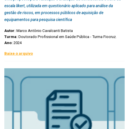
escala likert, utilizada em questionário aplicado para análise da
gestão de riscos, em processos públicos de aquisição de
equipamentos para pesquisa científica
Autor:
Marco Antônio Cavalcanti Batista
Turma:
Doutorado Profissional em Saúde Pública - Turma Fiocruz.
Ano:
2024
Baixe o arquivo