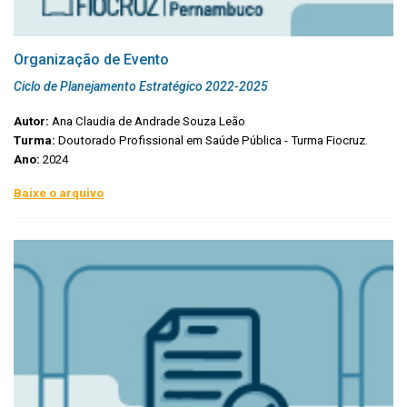
Organização de Evento
Ciclo de Planejamento Estratégico 2022-2025
Autor:
Ana Claudia de Andrade Souza Leão
Turma:
Doutorado Profissional em Saúde Pública - Turma Fiocruz.
Ano:
2024
Baixe o arquivo