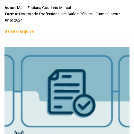
Autor:
Maria Fabiana Coutinho Marçal
Turma:
Doutorado Profissional em Saúde Pública - Turma Fiocruz.
Ano:
2024
Baixe o arquivo