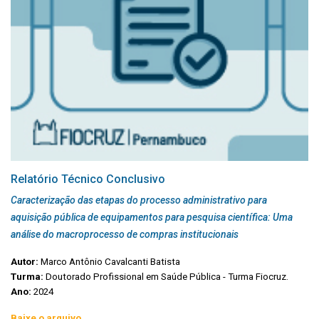
Relatório Técnico Conclusivo
Caracterização das etapas do processo administrativo para
aquisição pública de equipamentos para pesquisa científica: Uma
análise do macroprocesso de compras institucionais
Autor:
Marco Antônio Cavalcanti Batista
Turma:
Doutorado Profissional em Saúde Pública - Turma Fiocruz.
Ano:
2024
Baixe o arquivo