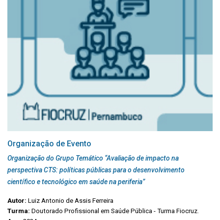
Organização de Evento
Organização do Grupo Temático “Avaliação de impacto na
perspectiva CTS: políticas públicas para o desenvolvimento
científico e tecnológico em saúde na periferia”
Autor:
Luiz Antonio de Assis Ferreira
Turma:
Doutorado Profissional em Saúde Pública - Turma Fiocruz.