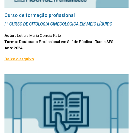
Curso de formação profissional
I º CURSO DE CITOLOGIA GINECOLÓGICA EM MEIO LÍQUIDO
Autor:
Leticia Maria Correia Katz
Turma:
Doutorado Profissional em Saúde Pública - Turma SES.
Ano:
2024
Baixe o arquivo