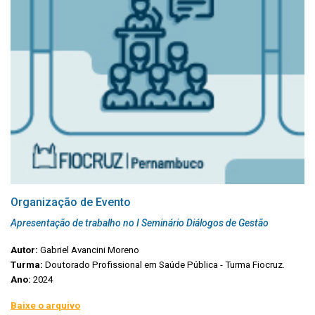
Organização de Evento
Apresentação de trabalho no I Seminário Diálogos de Gestão
Autor:
Gabriel Avancini Moreno
Turma:
Doutorado Profissional em Saúde Pública - Turma Fiocruz.
Ano:
2024
Baixe o arquivo