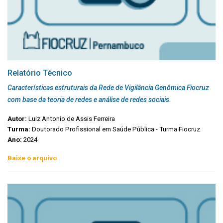
Relatório Técnico
Características estruturais da Rede de Vigilância Genômica Fiocruz
com base da teoria de redes e análise de redes sociais.
Autor:
Luiz Antonio de Assis Ferreira
Turma:
Doutorado Profissional em Saúde Pública - Turma Fiocruz.
Ano:
2024
Baixe o arquivo