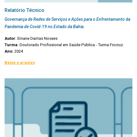
Relatório Técnico
Governança de Redes de Serviços e Ações para o Enfrentamento da
Pandemia de Covid-19 no Estado da Bahia.
Autor:
Ernane Dantas Novaes
Turma:
Doutorado Profissional em Saúde Pública - Turma Fiocruz.
Ano:
2024
Baixe o arquivo