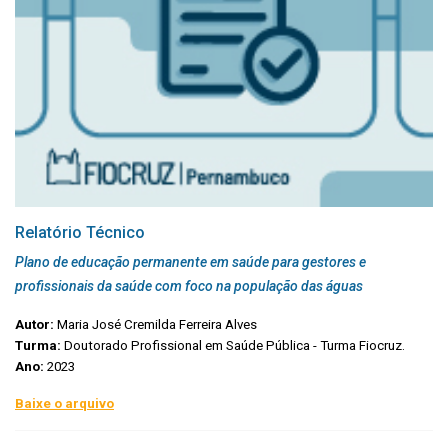
Relatório Técnico
Plano de educação permanente em saúde para gestores e
profissionais da saúde com foco na população das águas
Autor:
Maria José Cremilda Ferreira Alves
Turma:
Doutorado Profissional em Saúde Pública - Turma Fiocruz.
Ano:
2023
Baixe o arquivo