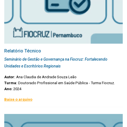
Relatório Técnico
Seminário de Gestão e Governança na Fiocruz: Fortalecendo
Unidades e Escritórios Regionais
Autor:
Ana Claudia de Andrade Souza Leão
Turma:
Doutorado Profissional em Saúde Pública - Turma Fiocruz.
Ano:
2024
Baixe o arquivo