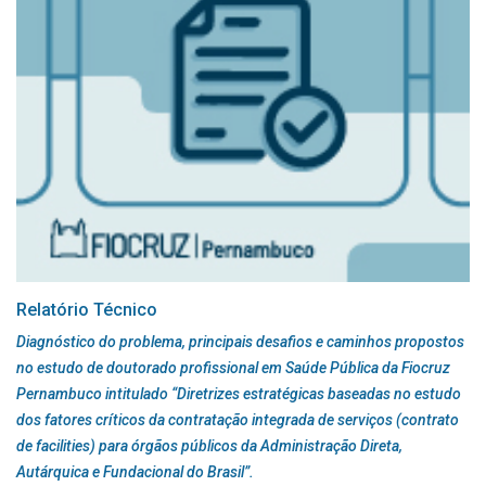
Relatório Técnico
Diagnóstico do problema, principais desafios e caminhos propostos
no estudo de doutorado profissional em Saúde Pública da Fiocruz
Pernambuco intitulado “Diretrizes estratégicas baseadas no estudo
dos fatores críticos da contratação integrada de serviços (contrato
de facilities) para órgãos públicos da Administração Direta,
Autárquica e Fundacional do Brasil”.