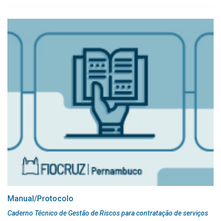
Manual/Protocolo
Caderno Técnico de Gestão de Riscos para contratação de serviços