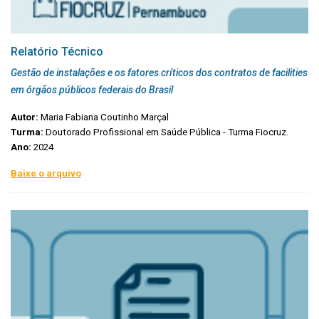
Relatório Técnico
Gestão de instalações e os fatores críticos dos contratos de facilities
em órgãos públicos federais do Brasil
Autor:
Maria Fabiana Coutinho Marçal
Turma:
Doutorado Profissional em Saúde Pública - Turma Fiocruz.
Ano:
2024
Baixe o arquivo