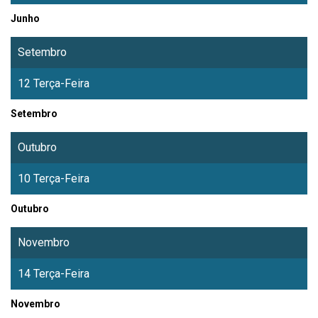
Junho
Setembro
12 Terça-Feira
Setembro
Outubro
10 Terça-Feira
Outubro
Novembro
14 Terça-Feira
Novembro