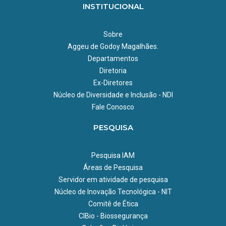
INSTITUCIONAL
Sobre
Aggeu de Godoy Magalhães.
Departamentos
Diretoria
Ex-Diretores
Núcleo de Diversidade e Inclusão - NDI
Fale Conosco
PESQUISA
Pesquisa IAM
Áreas de Pesquisa
Servidor em atividade de pesquisa
Núcleo de Inovação Tecnológica - NIT
Comitê de Ética
CIBio - Biossegurança