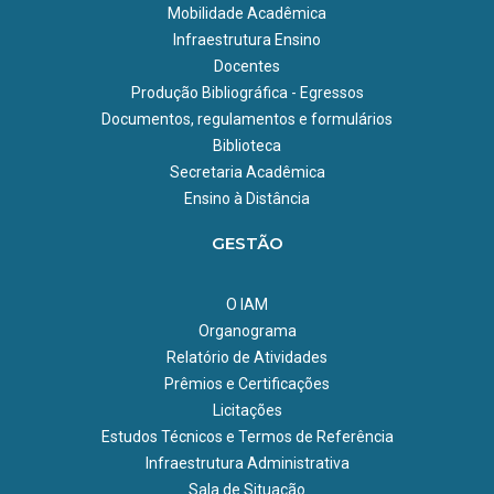
Mobilidade Acadêmica
Infraestrutura Ensino
Docentes
Produção Bibliográfica - Egressos
Documentos, regulamentos e formulários
Biblioteca
Secretaria Acadêmica
Ensino à Distância
GESTÃO
O IAM
Organograma
Relatório de Atividades
Prêmios e Certificações
Licitações
Estudos Técnicos e Termos de Referência
Infraestrutura Administrativa
Sala de Situação