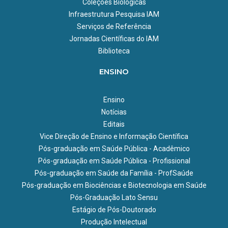
Coleções Biológicas
Infraestrutura Pesquisa IAM
Serviços de Referência
Jornadas Científicas do IAM
Biblioteca
ENSINO
Ensino
Notícias
Editais
Vice Direção de Ensino e Informação Científica
Pós-graduação em Saúde Pública - Acadêmico
Pós-graduação em Saúde Pública - Profissional
Pós-graduação em Saúde da Família - ProfSaúde
Pós-graduação em Biociências e Biotecnologia em Saúde
Pós-Graduação Lato Sensu
Estágio de Pós-Doutorado
Produção Intelectual