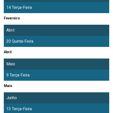
14 Terça-Feira
Fevereiro
Abril
20 Quinta-Feira
Abril
Maio
9 Terça-Feira
Maio
Junho
13 Terça-Feira