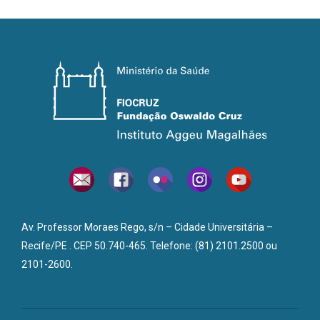
Av. Professor Moraes Rego, s/n – Cidade Universitária –
Recife/PE . CEP 50.740-465. Telefone: (81) 2101.2500 ou
2101-2600.