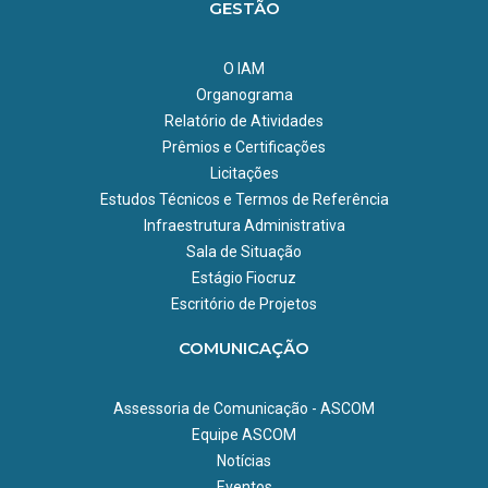
GESTÃO
O IAM
Organograma
Relatório de Atividades
Prêmios e Certificações
Licitações
Estudos Técnicos e Termos de Referência
Infraestrutura Administrativa
Sala de Situação
Estágio Fiocruz
Escritório de Projetos
COMUNICAÇÃO
Assessoria de Comunicação - ASCOM
Equipe ASCOM
Notícias
Eventos