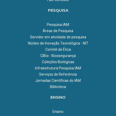
PESQUISA
Pesquisa IAM
Áreas de Pesquisa
Servidor em atividade de pesquisa
Núcleo de Inovação Tecnológica - NIT
Comitê de Ética
CIBio - Biossegurança
Coleções Biológicas
Infraestrutura Pesquisa IAM
Serviços de Referência
Jornadas Científicas do IAM
Biblioteca
ENSINO
Ensino