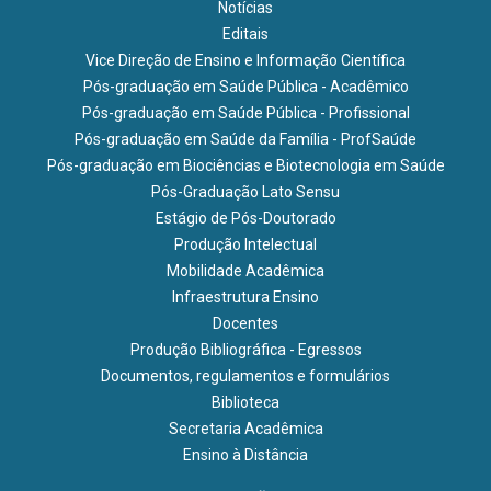
Notícias
Editais
Vice Direção de Ensino e Informação Científica
Pós-graduação em Saúde Pública - Acadêmico
Pós-graduação em Saúde Pública - Profissional
Pós-graduação em Saúde da Família - ProfSaúde
Pós-graduação em Biociências e Biotecnologia em Saúde
Pós-Graduação Lato Sensu
Estágio de Pós-Doutorado
Produção Intelectual
Mobilidade Acadêmica
Infraestrutura Ensino
Docentes
Produção Bibliográfica - Egressos
Documentos, regulamentos e formulários
Biblioteca
Secretaria Acadêmica
Ensino à Distância