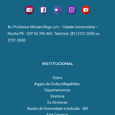
Av. Professor Moraes Rego, s/n – Cidade Universitária –
Recife/PE . CEP 50.740-465. Telefone: (81) 2101.2500 ou
2101-2600.
INSTITUCIONAL
Sobre
Aggeu de Godoy Magalhães.
Departamentos
Diretoria
Ex-Diretores
Núcleo de Diversidade e Inclusão - NDI
Fale Conosco