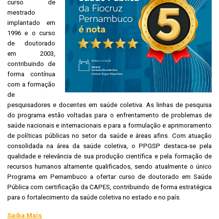
curso de
mestrado
implantado em
1996 e o curso
de doutorado
em 2003,
contribuindo de
forma contínua
com a formação
de
pesquisadores e docentes em saúde coletiva. As linhas de pesquisa
do programa estão voltadas para o enfrentamento de problemas de
saúde nacionais e internacionais e para a formulação e aprimoramento
de políticas públicas no setor da saúde e áreas afins. Com atuação
consolidada na área da saúde coletiva, o PPGSP destaca-se pela
qualidade e relevância de sua produção científica e pela formação de
recursos humanos altamente qualificados, sendo atualmente o único
Programa em Pernambuco a ofertar curso de doutorado em Saúde
Pública com certificação da CAPES, contribuindo de forma estratégica
para o fortalecimento da saúde coletiva no estado e no país.
Saiba Mais