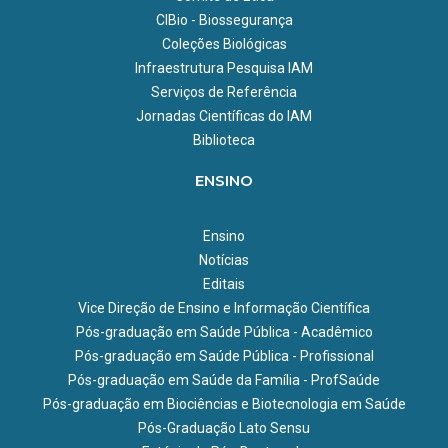
CIBio - Biossegurança
Coleções Biológicas
Infraestrutura Pesquisa IAM
Serviços de Referência
Jornadas Científicas do IAM
Biblioteca
ENSINO
Ensino
Notícias
Editais
Vice Direção de Ensino e Informação Científica
Pós-graduação em Saúde Pública - Acadêmico
Pós-graduação em Saúde Pública - Profissional
Pós-graduação em Saúde da Família - ProfSaúde
Pós-graduação em Biociências e Biotecnologia em Saúde
Pós-Graduação Lato Sensu