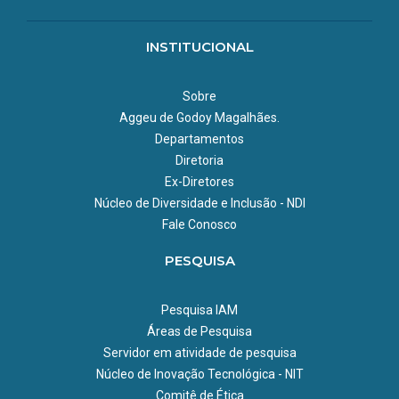
INSTITUCIONAL
Sobre
Aggeu de Godoy Magalhães.
Departamentos
Diretoria
Ex-Diretores
Núcleo de Diversidade e Inclusão - NDI
Fale Conosco
PESQUISA
Pesquisa IAM
Áreas de Pesquisa
Servidor em atividade de pesquisa
Núcleo de Inovação Tecnológica - NIT
Comitê de Ética