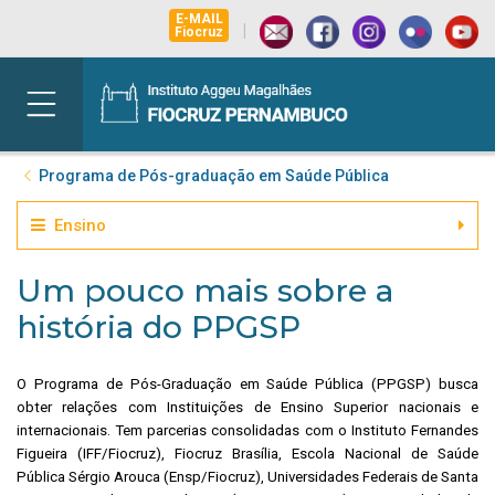
E-MAIL
|
Fiocruz
Programa de Pós-graduação em Saúde Pública
Ensino
Um pouco mais sobre a
história do PPGSP
O Programa de Pós-Graduação em Saúde Pública (PPGSP) busca
obter relações com Instituições de Ensino Superior nacionais e
internacionais. Tem parcerias consolidadas com o Instituto Fernandes
Figueira (IFF/Fiocruz), Fiocruz Brasília, Escola Nacional de Saúde
Pública Sérgio Arouca (Ensp/Fiocruz), Universidades Federais de Santa