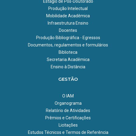
Estágio de Pós-Doutorado
Produção Intelectual
Mobilidade Acadêmica
Infraestrutura Ensino
Docentes
Produção Bibliográfica - Egressos
Documentos, regulamentos e formulários
Biblioteca
Secretaria Acadêmica
Ensino à Distância
GESTÃO
O IAM
Organograma
Relatório de Atividades
Prêmios e Certificações
Licitações
Estudos Técnicos e Termos de Referência