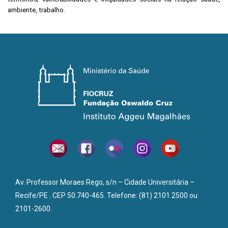
ambiente, trabalho.
Av. Professor Moraes Rego, s/n – Cidade Universitária –
Recife/PE . CEP 50.740-465. Telefone: (81) 2101.2500 ou
2101-2600.