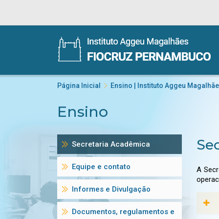
Página Inicial
Ensino | Instituto Aggeu Magalhã
Ensino
Sec
Secretaria Acadêmica
Equipe e contato
A Secr
operac
Informes e Divulgação
Documentos, regulamentos e