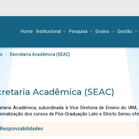
Home
Institucional
Pesquisa
Ensino
Gestão
es
Secretaria Acadêmica (SEAC)
retaria Acadêmica (SEAC)
etaria Acadêmica, subordinada à Vice Diretoria de Ensino do IAM, 
ionalização dos cursos de Pós-Graduação Lato e Stricto Sensu ofe
Responsabilidades