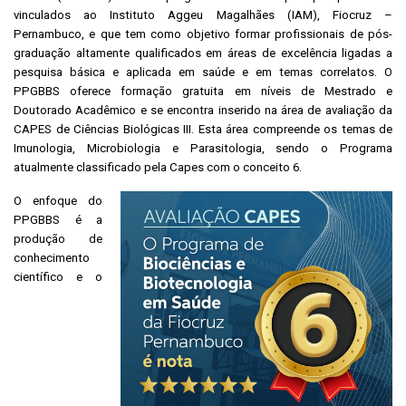
vinculados ao Instituto Aggeu Magalhães (IAM), Fiocruz –
Pernambuco, e que tem como objetivo formar profissionais de pós-
graduação altamente qualificados em áreas de excelência ligadas a
pesquisa básica e aplicada em saúde e em temas correlatos. O
PPGBBS oferece formação gratuita em níveis de Mestrado e
Doutorado Acadêmico e se encontra inserido na área de avaliação da
CAPES de Ciências Biológicas III. Esta área compreende os temas de
Imunologia, Microbiologia e Parasitologia, sendo o Programa
atualmente classificado pela Capes com o conceito 6.
O enfoque do
PPGBBS é a
produção de
conhecimento
científico e o