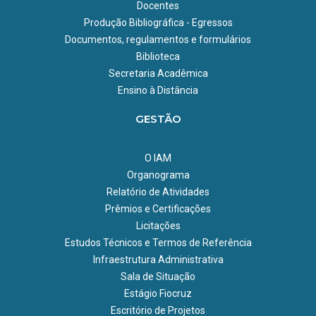
Docentes
Produção Bibliográfica - Egressos
Documentos, regulamentos e formulários
Biblioteca
Secretaria Acadêmica
Ensino à Distância
GESTÃO
O IAM
Organograma
Relatório de Atividades
Prêmios e Certificações
Licitações
Estudos Técnicos e Termos de Referência
Infraestrutura Administrativa
Sala de Situação
Estágio Fiocruz
Escritório de Projetos