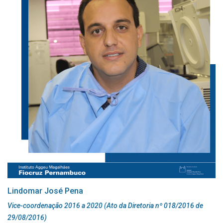
Lindomar José Pena
Vice-coordenação 2016 a 2020 (Ato da Diretoria nº 018/2016 de
29/08/2016)