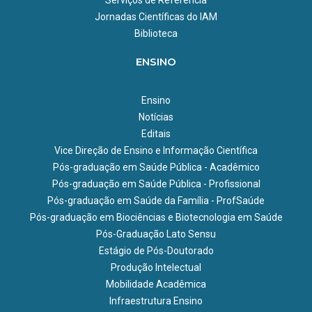
Jornadas Científicas do IAM
Biblioteca
ENSINO
Ensino
Notícias
Editais
Vice Direção de Ensino e Informação Científica
Pós-graduação em Saúde Pública - Acadêmico
Pós-graduação em Saúde Pública - Profissional
Pós-graduação em Saúde da Família - ProfSaúde
Pós-graduação em Biociências e Biotecnologia em Saúde
Pós-Graduação Lato Sensu
Estágio de Pós-Doutorado
Produção Intelectual
Mobilidade Acadêmica
Infraestrutura Ensino