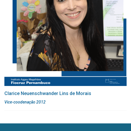
Clarice Neuenschwander Lins de Morais
Vice-coodenação 2012