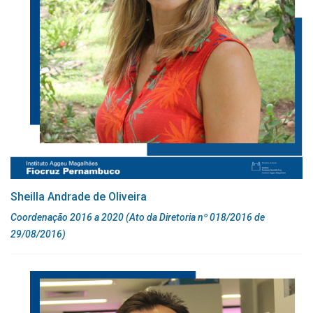
Sheilla Andrade de Oliveira
Coordenação 2016 a 2020 (Ato da Diretoria nº 018/2016 de
29/08/2016)