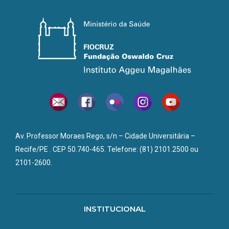
Av. Professor Moraes Rego, s/n – Cidade Universitária –
Recife/PE . CEP 50.740-465. Telefone: (81) 2101.2500 ou
2101-2600.
INSTITUCIONAL