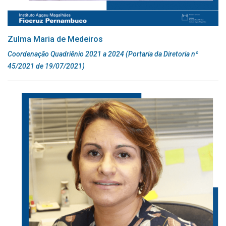
Estrutura Curricular
Zulma Maria de Medeiros
Coordenação Quadriênio 2021 a 2024 (Portaria da Diretoria nº
45/2021 de 19/07/2021)