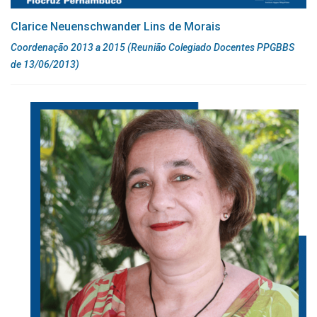
Clarice Neuenschwander Lins de Morais
Coordenação 2013 a 2015 (Reunião Colegiado Docentes PPGBBS
de 13/06/2013)