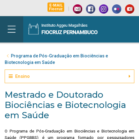
E-MAIL
|
Fiocruz
Programa de Pós-Graduação em Biociências e
Biotecnologia em Saúde
Ensino
Mestrado e Doutorado
Biociências e Biotecnologia
em Saúde
O Programa de Pós-Graduação em Biociências e Biotecnologia em
Saúde (PPGBBS) é um
programa formado por pesquisadores