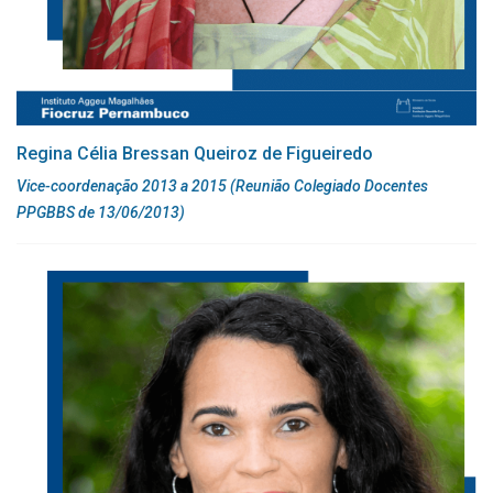
Regina Célia Bressan Queiroz de Figueiredo
Vice-coordenação 2013 a 2015 (Reunião Colegiado Docentes
PPGBBS de 13/06/2013)