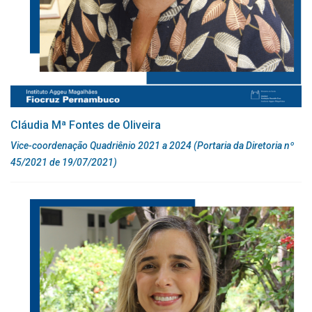
Cláudia Mª Fontes de Oliveira
Vice-coordenação Quadriênio 2021 a 2024 (Portaria da Diretoria nº
45/2021 de 19/07/2021)