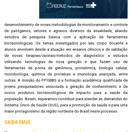
desenvolvimento de novas metodologias de monitoramento e controle
de patógenos, vetores e agravos diversos da atualidade, aliando
estudos de pesquisa básica com a aplicação de ferramentas
biotecnológicas. Os temas investigados por seu corpo docente e
alunos envolvem desde a atuação em ensaios clínicos e de validação
de novas terapias/vacinas/métodos de diagnóstico a estudos
utilizando tecnologias de nova geração e que fazem uso de
ferramentas de ponta de genômica, proteômica, biologia celular,
microbiologia, química de proteínas e imunologia avançada, entre
outras. A missão do PPGBBS é a formação acadêmica qualificada de
jovens pesquisadores associada a geração de conhecimento e de
novos produtos biotecnológicos de impacto para a saúde da
população. Assim, esperamos contribuir para atender as demandas do
Sistema Único de Saúde (SUS), para a promoção da saúde e para uma
maior protagonismo da região nordeste do Brasil neste processo.
SAIBA MAIS