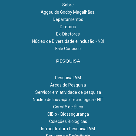
Sobre
Aggeu de Godoy Magalhães.
Departamentos
Diretoria
Ex-Diretores
Núcleo de Diversidade e Inclusão - NDI
Fale Conosco
PESQUISA
Pesquisa IAM
Áreas de Pesquisa
Servidor em atividade de pesquisa
Núcleo de Inovação Tecnológica - NIT
Comitê de Ética
CIBio - Biossegurança
Coleções Biológicas
Infraestrutura Pesquisa IAM
Serviços de Referência