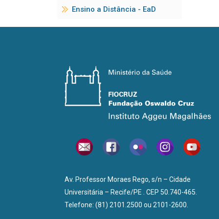
Ensino a Distância - EaD
Av. Professor Moraes Rego, s/n – Cidade
Universitária – Recife/PE . CEP 50.740-465.
Telefone: (81) 2101.2500 ou 2101-2600.