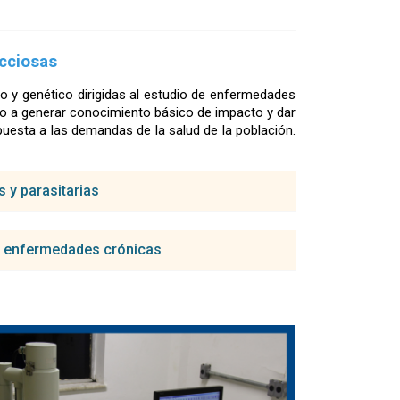
ecciosas
o y genético dirigidas al estudio de enfermedades
o a generar conocimiento básico de impacto y dar
puesta a las demandas de la salud de la población.
 y parasitarias
en enfermedades crónicas