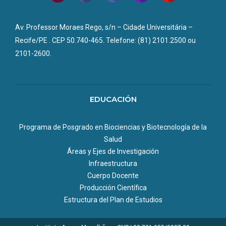
Av. Professor Moraes Rego, s/n – Cidade Universitária –
Recife/PE . CEP 50.740-465. Telefone: (81) 2101.2500 ou
2101-2600.
EDUCACIÓN
Programa de Posgrado en Biociencias y Biotecnología de la
Salud
Áreas y Ejes de Investigación
Infraestructura
Cuerpo Docente
Producción Científica
Estructura del Plan de Estudios