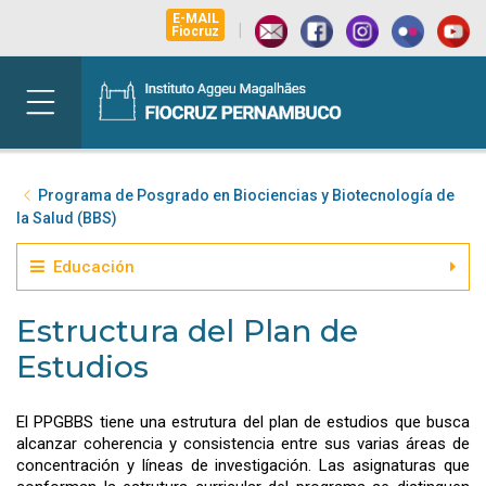
E-MAIL
|
Fiocruz
Programa de Posgrado en Biociencias y Biotecnología de
la Salud (BBS)
Educación
Estructura del Plan de
Estudios
El PPGBBS tiene una estrutura del plan de estudios que busca
alcanzar coherencia y consistencia entre sus varias áreas de
concentración y líneas de investigación. Las asignaturas que