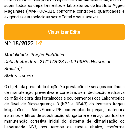
suprir todos os departamentos e laboratórios do Instituto Aggeu
Magalhaes (IAM/FIOCRUZ), conforme condições, quantidades e
exigências estabelecidas neste Edital e seus anexos.
Visualizar Edital
Nº 18/2023
Modalidade: Pregão Eletrônico
Data de Abertura: 21/11/2023 às 09:00HS (Horário de
Brasília)*
Status: Inativo
O objeto da presente licitação é a prestação de serviços contínuos
de manutenção preventiva e corretiva, sem dedicação exclusiva
de mão de obra, das instalações e equipamentos dos Laboratórios
de Nível de Biossegurança 3 (NB3 e NBA3) do Instituto Aggeu
Magalhães - IAM /Fiocruz-PE contemplando peças, materiais,
insumos e filtros de substituição obrigatória e serviço pontual de
manutenção corretiva inicial do sistema de climatização do
Laboratório NB3, nos termos da tabela abaixo, conforme