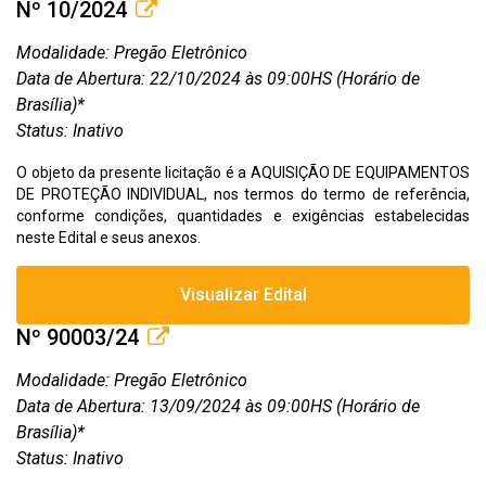
Nº 10/2024
Modalidade: Pregão Eletrônico
Data de Abertura: 22/10/2024 às 09:00HS (Horário de
Brasília)*
Status: Inativo
O objeto da presente licitação é a AQUISIÇÃO DE EQUIPAMENTOS
DE PROTEÇÃO INDIVIDUAL, nos termos do termo de referência,
conforme condições, quantidades e exigências estabelecidas
neste Edital e seus anexos.
Visualizar Edital
Nº 90003/24
Modalidade: Pregão Eletrônico
Data de Abertura: 13/09/2024 às 09:00HS (Horário de
Brasília)*
Status: Inativo