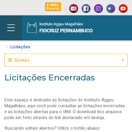
E-MAIL
|
Fiocruz
Licitações
Gestão
Licitações Encerradas
Este espaço é dedicado as licitações do Instituto Aggeu
Magalhães, aqui você pode consultar as licitações encerradas
e as licitações abertas para o IAM. O download dos arquivos
pode ser feito através do link destacado em laranja.
Buscando editais abertos? Utilize o botão abaixo: