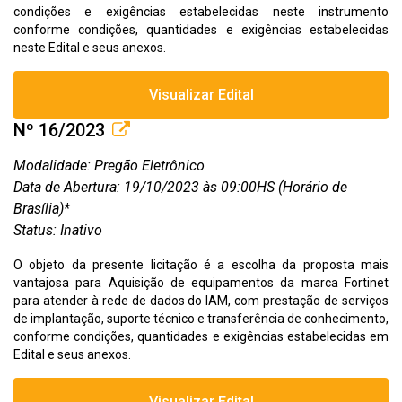
condições e exigências estabelecidas neste instrumento
conforme condições, quantidades e exigências estabelecidas
neste Edital e seus anexos.
Visualizar Edital
Nº 16/2023
Modalidade: Pregão Eletrônico
Data de Abertura: 19/10/2023 às 09:00HS (Horário de
Brasília)*
Status: Inativo
O objeto da presente licitação é a escolha da proposta mais
vantajosa para Aquisição de equipamentos da marca Fortinet
para atender à rede de dados do IAM, com prestação de serviços
de implantação, suporte técnico e transferência de conhecimento,
conforme condições, quantidades e exigências estabelecidas em
Edital e seus anexos.
Visualizar Edital