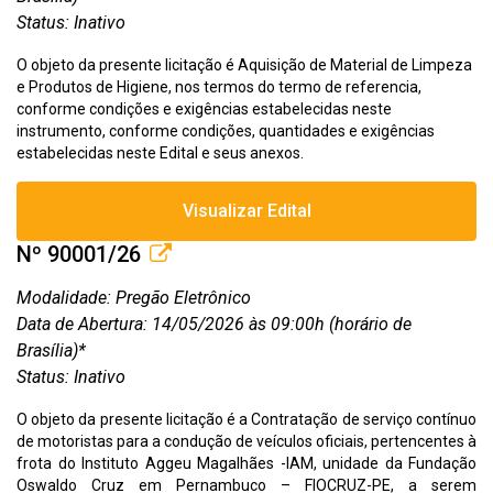
Status: Inativo
O objeto da presente licitação é Aquisição de Material de Limpeza
e Produtos de Higiene, nos termos do termo de referencia,
conforme condições e exigências estabelecidas neste
instrumento, conforme condições, quantidades e exigências
estabelecidas neste Edital e seus anexos.
Visualizar Edital
Nº 90001/26
Modalidade: Pregão Eletrônico
Data de Abertura: 14/05/2026 às 09:00h (horário de
Brasília)*
Status: Inativo
O objeto da presente licitação é a Contratação de serviço contínuo
de motoristas para a condução de veículos oficiais, pertencentes à
frota do Instituto Aggeu Magalhães -IAM, unidade da Fundação
Oswaldo Cruz em Pernambuco – FIOCRUZ-PE, a serem