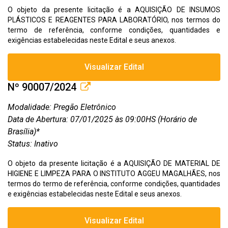
O objeto da presente licitação é a AQUISIÇÃO DE INSUMOS
PLÁSTICOS E REAGENTES PARA LABORATÓRIO, nos termos do
termo de referência, conforme condições, quantidades e
exigências estabelecidas neste Edital e seus anexos.
Visualizar Edital
Nº 90007/2024
Modalidade: Pregão Eletrônico
Data de Abertura: 07/01/2025 às 09:00HS (Horário de
Brasília)*
Status: Inativo
O objeto da presente licitação é a AQUISIÇÃO DE MATERIAL DE
HIGIENE E LIMPEZA PARA O INSTITUTO AGGEU MAGALHÃES, nos
termos do termo de referência, conforme condições, quantidades
e exigências estabelecidas neste Edital e seus anexos.
Visualizar Edital