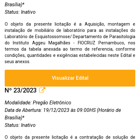
Brasília)*
Status: Inativo
O objeto da presente licitação é a Aquisição, montagem e
instalação de mobiliário de laboratório para as instalações do
Laboratório de Esquistossomose/ Departamento de Parasitologia
do Instituto Aggeu Magalhães - FIOCRUZ Pernambuco, nos
termos da tabela anexada ao termo de referencia, conforme
condições, quantidades e exigências estabelecidas neste Edital e
seus anexos.
Visualizar Edital
Nº 23/2023
Modalidade: Pregão Eletrônico
Data de Abertura: 19/12/2023 às 09:00HS (Horário de
Brasília)*
Status: Inativo
O objeto da presente licitação é a contratação de solução de