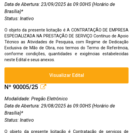
Data de Abertura: 23/09/2025 às 09:00HS (Horário de
Brasília)*
Status: Inativo
O objeto da presente licitação é A CONTRATAÇÃO DE EMPRESA
ESPECIALIZADA NA PRESTAÇÃO DE SERVIÇO Contínuo de Apoio
Técnico as Atividades de Pesquisa, com Regime de Dedicação
Exclusiva de Mão de Obra, nos termos do Termo de Referência,
conforme condições, quantidades e exigências estabelecidas
neste Edital e seus anexos.
Visualizar Edital
Nº 90005/25
Modalidade: Pregão Eletrônico
Data de Abertura: 29/08/2025 às 09:00HS (Horário de
Brasília)*
Status: Inativo
O objeto da presente licitação é Contratação de serviços de