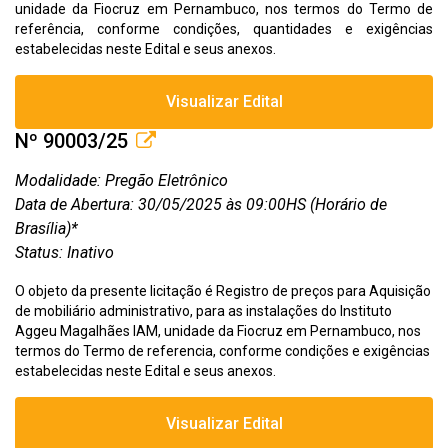
unidade da Fiocruz em Pernambuco, nos termos do Termo de
referência, conforme condições, quantidades e exigências
estabelecidas neste Edital e seus anexos.
Visualizar Edital
Nº 90003/25
Modalidade: Pregão Eletrônico
Data de Abertura: 30/05/2025 às 09:00HS (Horário de
Brasília)*
Status: Inativo
O objeto da presente licitação é Registro de preços para Aquisição
de mobiliário administrativo, para as instalações do Instituto
Aggeu Magalhães IAM, unidade da Fiocruz em Pernambuco, nos
termos do Termo de referencia, conforme condições e exigências
estabelecidas neste Edital e seus anexos.
Visualizar Edital