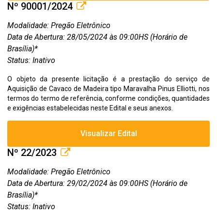
Nº 90001/2024
Modalidade: Pregão Eletrônico
Data de Abertura: 28/05/2024 às 09:00HS (Horário de
Brasília)*
Status: Inativo
O objeto da presente licitação é a prestação do serviço de
Aquisição de Cavaco de Madeira tipo Maravalha Pinus Elliotti, nos
termos do termo de referência, conforme condições, quantidades
e exigências estabelecidas neste Edital e seus anexos.
Visualizar Edital
Nº 22/2023
Modalidade: Pregão Eletrônico
Data de Abertura: 29/02/2024 às 09:00HS (Horário de
Brasília)*
Status: Inativo