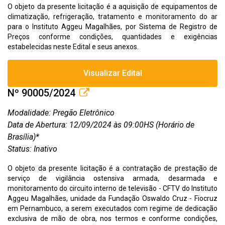
O objeto da presente licitação é a aquisição de equipamentos de
climatização, refrigeração, tratamento e monitoramento do ar
para o Instituto Aggeu Magalhães, por Sistema de Registro de
Preços conforme condições, quantidades e exigências
estabelecidas neste Edital e seus anexos.
Visualizar Edital
Nº 90005/2024
Modalidade: Pregão Eletrônico
Data de Abertura: 12/09/2024 às 09:00HS (Horário de
Brasília)*
Status: Inativo
O objeto da presente licitação é a contratação de prestação de
serviço de vigilância ostensiva armada, desarmada e
monitoramento do circuito interno de televisão - CFTV do Instituto
Aggeu Magalhães, unidade da Fundação Oswaldo Cruz - Fiocruz
em Pernambuco, a serem executados com regime de dedicação
exclusiva de mão de obra, nos termos e conforme condições,