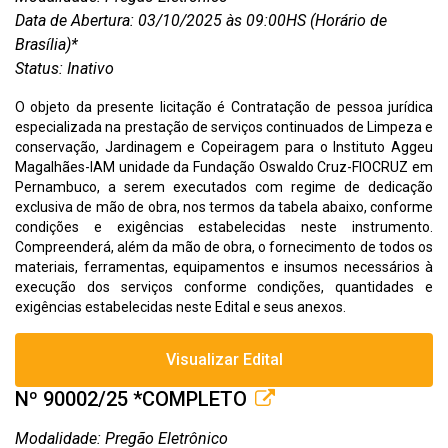
Data de Abertura: 03/10/2025 às 09:00HS (Horário de
Brasília)*
Status: Inativo
O objeto da presente licitação é Contratação de pessoa jurídica
especializada na prestação de serviços continuados de Limpeza e
conservação, Jardinagem e Copeiragem para o Instituto Aggeu
Magalhães-IAM unidade da Fundação Oswaldo Cruz-FIOCRUZ em
Pernambuco, a serem executados com regime de dedicação
exclusiva de mão de obra, nos termos da tabela abaixo, conforme
condições e exigências estabelecidas neste instrumento.
Compreenderá, além da mão de obra, o fornecimento de todos os
materiais, ferramentas, equipamentos e insumos necessários à
execução dos serviços conforme condições, quantidades e
exigências estabelecidas neste Edital e seus anexos.
Visualizar Edital
Nº 90002/25 *COMPLETO
Modalidade: Pregão Eletrônico