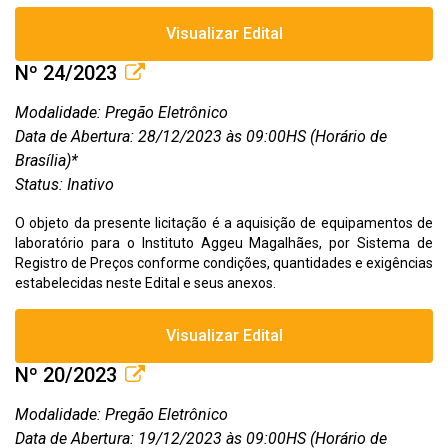
Visualizar Edital
Nº 24/2023
Modalidade: Pregão Eletrônico
Data de Abertura: 28/12/2023 às 09:00HS (Horário de
Brasília)*
Status: Inativo
O objeto da presente licitação é a aquisição de equipamentos de
laboratório para o Instituto Aggeu Magalhães, por Sistema de
Registro de Preços conforme condições, quantidades e exigências
estabelecidas neste Edital e seus anexos.
Visualizar Edital
Nº 20/2023
Modalidade: Pregão Eletrônico
Data de Abertura: 19/12/2023 às 09:00HS (Horário de