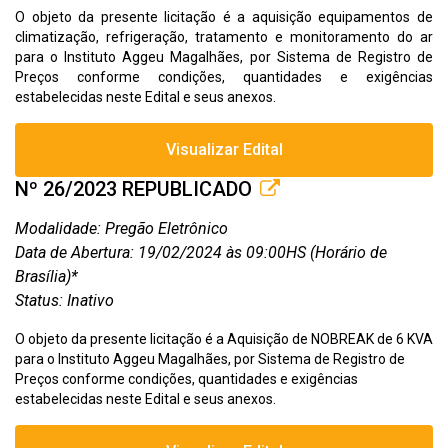
O objeto da presente licitação é a aquisição equipamentos de
climatização, refrigeração, tratamento e monitoramento do ar
para o Instituto Aggeu Magalhães, por Sistema de Registro de
Preços conforme condições, quantidades e exigências
estabelecidas neste Edital e seus anexos.
Visualizar Edital
Nº 26/2023 REPUBLICADO
Modalidade: Pregão Eletrônico
Data de Abertura: 19/02/2024 às 09:00HS (Horário de
Brasília)*
Status: Inativo
O objeto da presente licitação é a Aquisição de NOBREAK de 6 KVA
para o Instituto Aggeu Magalhães, por Sistema de Registro de
Preços conforme condições, quantidades e exigências
estabelecidas neste Edital e seus anexos.