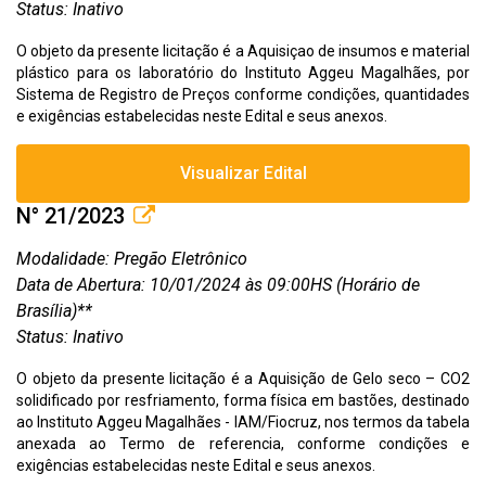
Status: Inativo
O objeto da presente licitação é a Aquisiçao de insumos e material
plástico para os laboratório do Instituto Aggeu Magalhães, por
Sistema de Registro de Preços conforme condições, quantidades
e exigências estabelecidas neste Edital e seus anexos.
Visualizar Edital
N° 21/2023
Modalidade: Pregão Eletrônico
Data de Abertura: 10/01/2024 às 09:00HS (Horário de
Brasília)**
Status: Inativo
O objeto da presente licitação é a Aquisição de Gelo seco – CO2
solidificado por resfriamento, forma física em bastões, destinado
ao Instituto Aggeu Magalhães - IAM/Fiocruz, nos termos da tabela
anexada ao Termo de referencia, conforme condições e
exigências estabelecidas neste Edital e seus anexos.