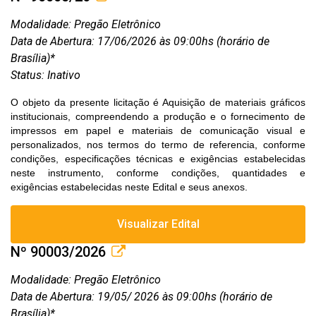
Modalidade: Pregão Eletrônico
Data de Abertura: 17/06/2026 às 09:00hs (horário de
Brasília)*
Status: Inativo
O objeto da presente licitação é
Aquisição de materiais gráficos
institucionais, compreendendo a produção e o fornecimento de
impressos em papel e materiais de comunicação visual e
personalizados, nos termos do termo de referencia, conforme
condições, especificações técnicas e exigências estabelecidas
neste instrumento, conforme condições, quantidades e
exigências estabelecidas neste Edital e seus anexos.
Visualizar Edital
Nº 90003/2026
Modalidade: Pregão Eletrônico
Data de Abertura: 19/05/ 2026 às 09:00hs (horário de
Brasília)*