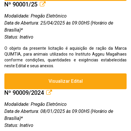
Nº 90001/25
Modalidade: Pregão Eletrônico
Data de Abertura: 25/04/2025 às 09:00HS (Horário de
Brasília)*
Status: Inativo
O objeto da presente licitação é aquisição de ração da Marca
QUIMTIA, para animais utilizados no Instituto Aggeu Magalhaes
conforme condições, quantidades e exigências estabelecidas
neste Edital e seus anexos.
Visualizar Edital
Nº 90009/2024
Modalidade: Pregão Eletrônico
Data de Abertura: 08/01/2025 às 09:00HS (Horário de
Brasília)*
Status: Inativo