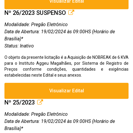
Visualizar Edital
Nº 26/2023 SUSPENSO
Modalidade: Pregão Eletrônico
Data de Abertura: 19/02/2024 às 09:00HS (Horário de
Brasília)*
Status: Inativo
O objeto da presente licitação é a Aquisição de NOBREAK de 6 KVA
para o Instituto Aggeu Magalhães, por Sistema de Registro de
Preços conforme condições, quantidades e exigências
estabelecidas neste Edital e seus anexos.
Visualizar Edital
Nº 25/2023
Modalidade: Pregão Eletrônico
Data de Abertura: 19/02/2024 às 09:00HS (Horário de
Brasília)*