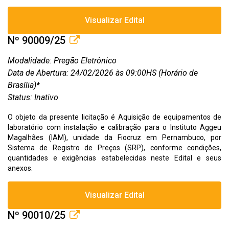
Visualizar Edital
Nº 90009/25
Modalidade: Pregão Eletrônico
Data de Abertura: 24/02/2026 às 09:00HS (Horário de
Brasília)*
Status: Inativo
O objeto da presente licitação é Aquisição de equipamentos de
laboratório com instalação e calibração para o Instituto Aggeu
Magalhães (IAM), unidade da Fiocruz em Pernambuco, por
Sistema de Registro de Preços (SRP), conforme condições,
quantidades e exigências estabelecidas neste Edital e seus
anexos.
Visualizar Edital
Nº 90010/25