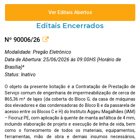
Ver Editais Abertos
Editais Encerrados
Nº 90006/26
Modalidade: Pregão Eletrônico
Data de Abertura: 25/06/2026 às 09:00HS (Horário de
Brasília)*
Status: Inativo
O objeto da presente licitação é a Contratação de Prestação de
Serviço comum de engenharia de impermeabilização de cerca de
865,36 m² de lajes (da coberta do Bloco G; da casa de máquinas
dos elevadores e das condensadoras do Bloco B e da passarela de
acesso entre os Blocos C e H) do Instituto Aggeu Magalhães (IAM)
– Fiocruz PE, com aplicação à quente de manta asfáltica de 4 mm,
incluindo elaboração de projeto e execução de linha de vida, bem
como o fornecimento de todos os materiais, equipamentos,
ferramentas, mão de obra e demais insumos necessários,