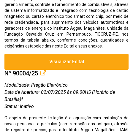
gerenciamento, controle e fornecimento de combustíveis, através
de sistema informatizado e integrado com tecnologia de cartão
magnético ou cartão eletrônico tipo smart com chip, por meio de
rede credenciada, para suprimento dos veículos automotivos e
geradores de energia do Instituto Aggeu Magalhães, unidade da
Fundação Oswaldo Cruz em Pernambuco, FIOCRUZ-PE, nos
termos da tabela abaixo, conforme condições, quantidades e
exigências estabelecidas neste Edital e seus anexos.
Visualizar Edital
Nº 90004/25
Modalidade: Pregão Eletrônico
Data de Abertura: 02/07/2025 às 09:00HS (Horário de
Brasília)*
Status: Inativo
O objeto da presente licitação é a aquisição com instalação de
novas persianas e películas (com remoção das antigas), através
de registro de preços, para o Instituto Aggeu Magalhães - IAM,