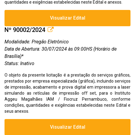
quantidades e exigências estabelecidas neste Edital e anexos.
Visualizar Edital
Nº 90002/2024
Modalidade: Pregão Eletrônico
Data de Abertura: 30/07/2024 às 09:00HS (Horário de
Brasília)*
Status: Inativo
O objeto da presente licitação é a prestação do serviços gráficos,
prestados por empresa especializada (gráfica), incluindo serviços
de impressão, acabamento e prova digital em impressora a laser
simulando as retículas de impressão off set, para o Instituto
Aggeu Magalhães IAM / Fiocruz Pernambuco, conforme
condições, quantidades e exigências estabelecidas neste Edital e
seus anexos.
Visualizar Edital