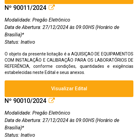
Nº 90011/2024
Modalidade: Pregão Eletrônico
Data de Abertura: 27/12/2024 às 09:00HS (Horário de
Brasília)*
Status: Inativo
O objeto da presente licitação é a AQUISIÇAO DE EQUIPAMENTOS
COM INSTALAÇÃO E CALIBRAÇÃO PARA OS LABORATÓRIOS DE
REFERÊNCIA, conforme condições, quantidades e exigências
estabelecidas neste Edital e seus anexos.
Visualizar Edital
Nº 90010/2024
Modalidade: Pregão Eletrônico
Data de Abertura: 27/12/2024 às 09:00HS (Horário de
Brasília)*
Status: Inativo