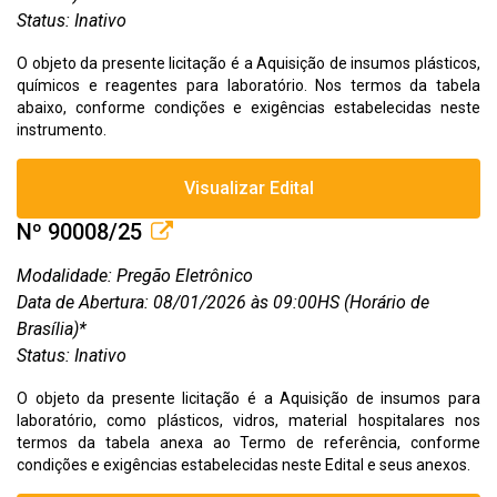
Status: Inativo
O objeto da presente licitação é a Aquisição de insumos plásticos,
químicos e reagentes para laboratório. Nos termos da tabela
abaixo, conforme condições e exigências estabelecidas neste
instrumento.
Visualizar Edital
Nº 90008/25
Modalidade: Pregão Eletrônico
Data de Abertura: 08/01/2026 às 09:00HS (Horário de
Brasília)*
Status: Inativo
O objeto da presente licitação é a Aquisição de insumos para
laboratório, como plásticos, vidros, material hospitalares nos
termos da tabela anexa ao Termo de referência, conforme
condições e exigências estabelecidas neste Edital e seus anexos.