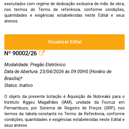
executados com regime de dedicação exclusiva de mão de obra,
nos termos do Termo de referência, conforme condições,
quantidades e exigências estabelecidas neste Edital e seus
anexos.
Visualizar Edital
Nº 90002/26
Modalidade: Pregão Eletrônico
Data de Abertura: 23/04/2026 às 09:00HS (Horário de
Brasília)*
Status: Inativo
O objeto da presente licitação é Aquisição de Nobreaks para o
Instituto Aggeu Magalhães (IAM), unidade da Fiocruz em
Pernambuco, por Sistema de Registro de Preços (SRP), nos
termos da tabela constante no Termo de Referência, conforme
condições, quantidades e exigências estabelecidas neste Edital e
seus anexos.