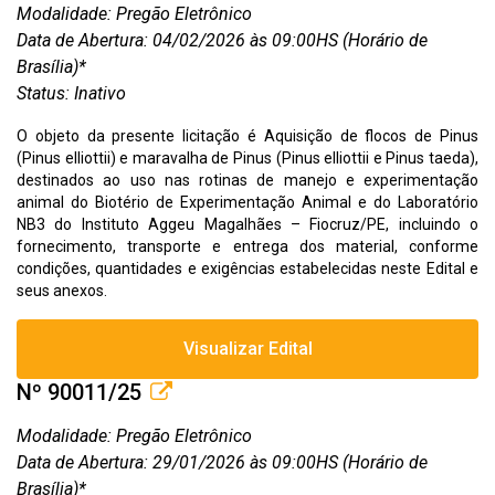
Modalidade: Pregão Eletrônico
Data de Abertura: 04/02/2026 às 09:00HS (Horário de
Brasília)*
Status: Inativo
O objeto da presente licitação é Aquisição de flocos de Pinus
(Pinus elliottii) e maravalha de Pinus (Pinus elliottii e Pinus taeda),
destinados ao uso nas rotinas de manejo e experimentação
animal do Biotério de Experimentação Animal e do Laboratório
NB3 do Instituto Aggeu Magalhães – Fiocruz/PE, incluindo o
fornecimento, transporte e entrega dos material, conforme
condições, quantidades e exigências estabelecidas neste Edital e
seus anexos.
Visualizar Edital
Nº 90011/25
Modalidade: Pregão Eletrônico
Data de Abertura: 29/01/2026 às 09:00HS (Horário de
Brasília)*