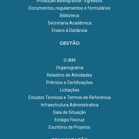
Produção Bibliográfica - Egressos
Documentos, regulamentos e formulários
Biblioteca
Secretaria Acadêmica
Ensino à Distância
GESTÃO
O IAM
Organograma
Relatório de Atividades
Prêmios e Certificações
Licitações
Estudos Técnicos e Termos de Referência
Infraestrutura Administrativa
Sala de Situação
Estágio Fiocruz
Escritório de Projetos