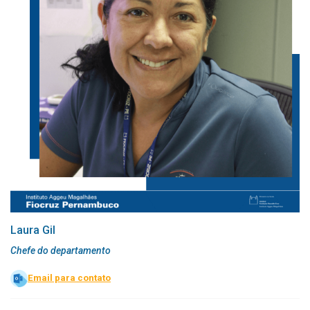
Laura Gil
Chefe do departamento
Email para contato