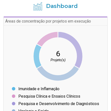
Dashboard
Áreas de concentração por projetos em execução
6
Projeto(s)
Imunidade e Inflamação
Pesquisa Clínica e Ensaios Clínicos
Pesquisa e Desenvolvimento de Diagnósticos