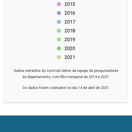
2015
2016
2017
2018
2019
2020
2021
Dados extraídos do currículo lattes da equipe de pesquisadores
do departamento, com filtro temporal de 2014 a 2021.
Os dados foram coletados no dia 14 de abril de 2021.