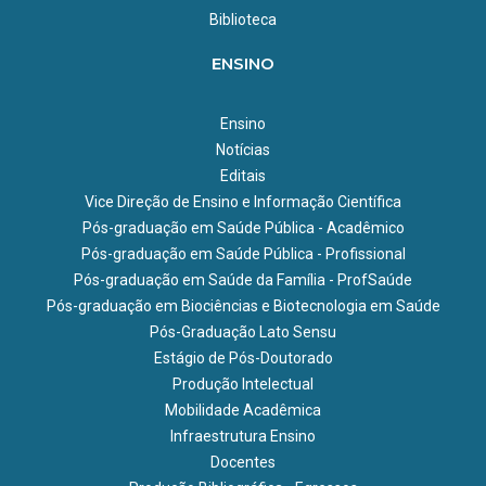
Biblioteca
ENSINO
Ensino
Notícias
Editais
Vice Direção de Ensino e Informação Científica
Pós-graduação em Saúde Pública - Acadêmico
Pós-graduação em Saúde Pública - Profissional
Pós-graduação em Saúde da Família - ProfSaúde
Pós-graduação em Biociências e Biotecnologia em Saúde
Pós-Graduação Lato Sensu
Estágio de Pós-Doutorado
Produção Intelectual
Mobilidade Acadêmica
Infraestrutura Ensino
Docentes