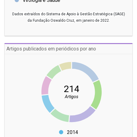
Virologia e Saúde
Dados extraídos do Sistema de Apoio à Gestão Estratégica (SAGE)
da Fundação Oswaldo Cruz, em janeiro de 2022.
Artigos publicados em periódicos por ano
214
Artigos
2014