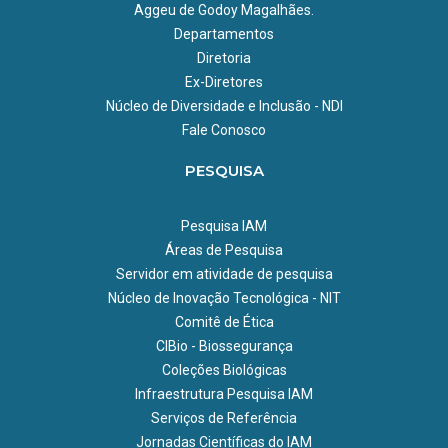
Aggeu de Godoy Magalhães.
Departamentos
Diretoria
Ex-Diretores
Núcleo de Diversidade e Inclusão - NDI
Fale Conosco
PESQUISA
Pesquisa IAM
Áreas de Pesquisa
Servidor em atividade de pesquisa
Núcleo de Inovação Tecnológica - NIT
Comitê de Ética
CIBio - Biossegurança
Coleções Biológicas
Infraestrutura Pesquisa IAM
Serviços de Referência
Jornadas Científicas do IAM