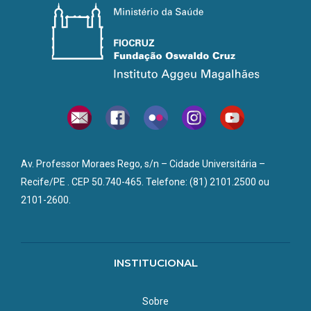
Av. Professor Moraes Rego, s/n – Cidade Universitária –
Recife/PE . CEP 50.740-465. Telefone: (81) 2101.2500 ou
2101-2600.
INSTITUCIONAL
Sobre