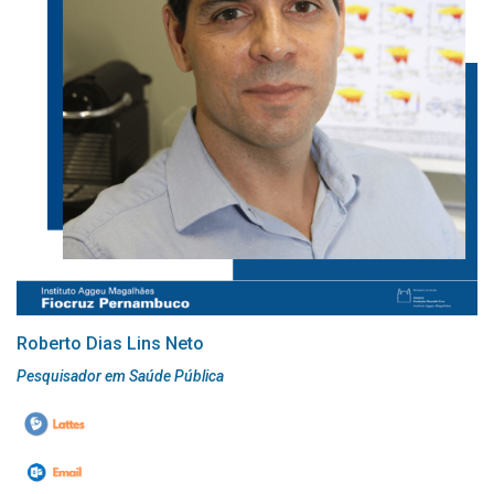
Roberto Dias Lins Neto
Pesquisador em Saúde Pública