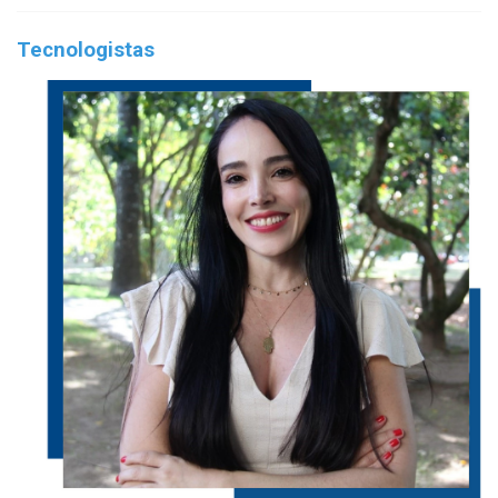
Tecnologistas