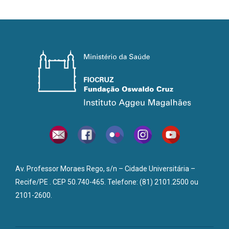
Av. Professor Moraes Rego, s/n – Cidade Universitária –
Recife/PE . CEP 50.740-465. Telefone: (81) 2101.2500 ou
2101-2600.