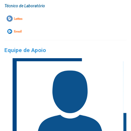
Técnico de Laboratório
Equipe de Apoio