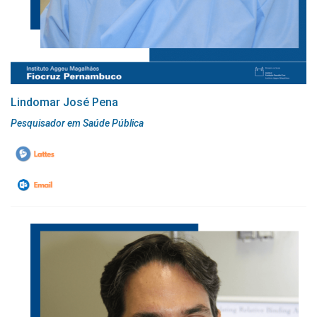
Lindomar José Pena
Pesquisador em Saúde Pública