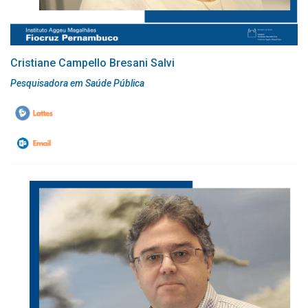
Cristiane Campello Bresani Salvi
Pesquisadora em Saúde Pública