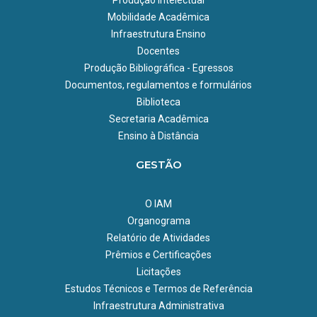
Mobilidade Acadêmica
Infraestrutura Ensino
Docentes
Produção Bibliográfica - Egressos
Documentos, regulamentos e formulários
Biblioteca
Secretaria Acadêmica
Ensino à Distância
GESTÃO
O IAM
Organograma
Relatório de Atividades
Prêmios e Certificações
Licitações
Estudos Técnicos e Termos de Referência
Infraestrutura Administrativa