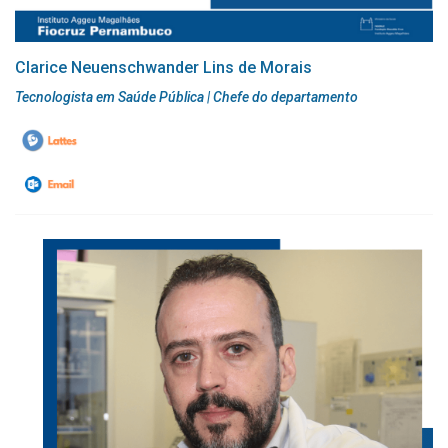
Clarice Neuenschwander Lins de Morais
Tecnologista em Saúde Pública | Chefe do departamento