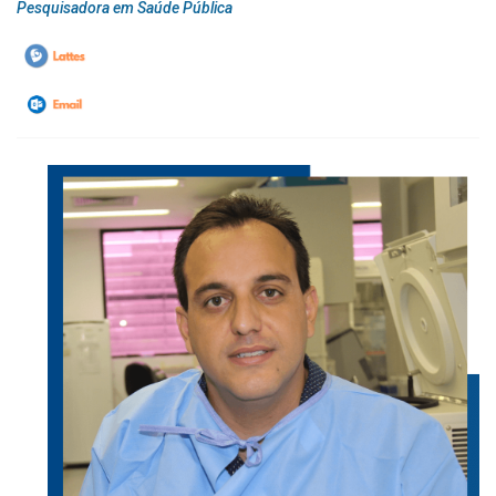
Pesquisadora em Saúde Pública