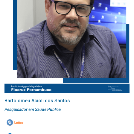
Bartolomeu Acioli dos Santos
Pesquisador em Saúde Pública