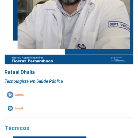
Rafael Dhalia
Tecnologista em Saúde Pública
Técnicos