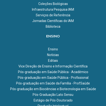
Coleções Biológicas
Infraestrutura Pesquisa IAM
Serviços de Referência
Jornadas Científicas do IAM
Biblioteca
ENSINO
Ensino
Notícias
Editais
Vice Direção de Ensino e Informação Científica
Pós-graduação em Saúde Pública - Acadêmico
Pós-graduação em Saúde Pública - Profissional
Pós-graduação em Saúde da Família - ProfSaúde
Pós-graduação em Biociências e Biotecnologia em Saúde
Pós-Graduação Lato Sensu
Estágio de Pós-Doutorado
Produção Intelectual