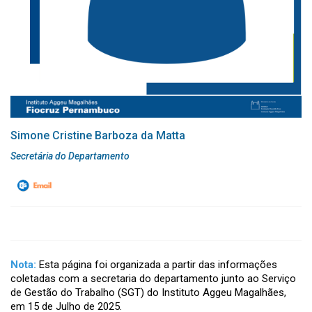
Simone Cristine Barboza da Matta
Secretária do Departamento
Nota:
Esta página foi organizada a partir das informações
coletadas com a secretaria do departamento junto ao Serviço
de Gestão do Trabalho (SGT) do Instituto Aggeu Magalhães,
em 15 de Julho de 2025.