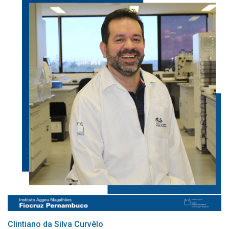
Clintiano da Silva Curvêlo