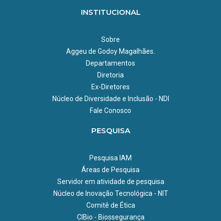
INSTITUCIONAL
Sobre
Aggeu de Godoy Magalhães.
Departamentos
Diretoria
Ex-Diretores
Núcleo de Diversidade e Inclusão - NDI
Fale Conosco
PESQUISA
Pesquisa IAM
Áreas de Pesquisa
Servidor em atividade de pesquisa
Núcleo de Inovação Tecnológica - NIT
Comitê de Ética
CIBio - Biossegurança