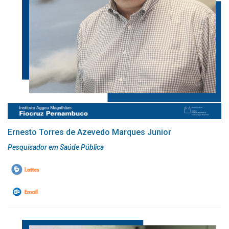
Ernesto Torres de Azevedo Marques Junior
Pesquisador em Saúde Pública