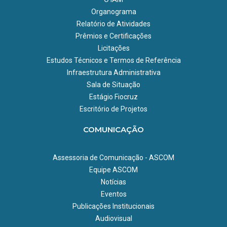
Organograma
Relatório de Atividades
Prêmios e Certificações
Licitações
Estudos Técnicos e Termos de Referência
Infraestrutura Administrativa
Sala de Situação
Estágio Fiocruz
Escritório de Projetos
COMUNICAÇÃO
Assessoria de Comunicação - ASCOM
Equipe ASCOM
Notícias
Eventos
Publicações Institucionais
Audiovisual