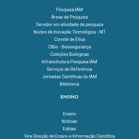
Pesquisa IAM
Áreas de Pesquisa
Servidor em atividade de pesquisa
Núcleo de Inovação Tecnológica - NIT
Comitê de Ética
CIBio - Biossegurança
Coleções Biológicas
Infraestrutura Pesquisa IAM
Serviços de Referência
Jornadas Científicas do IAM
Biblioteca
ENSINO
Ensino
Notícias
Editais
Vice Direção de Ensino e Informação Científica