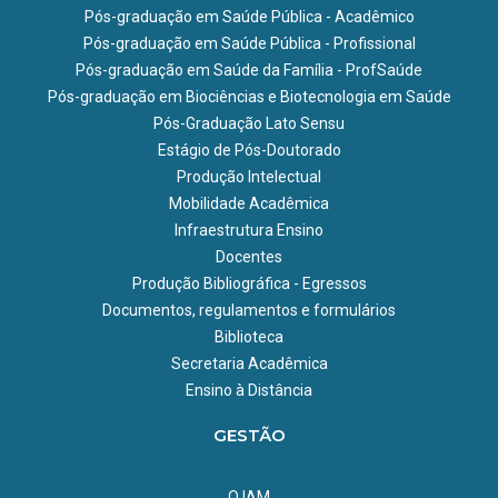
Pós-graduação em Saúde Pública - Acadêmico
Pós-graduação em Saúde Pública - Profissional
Pós-graduação em Saúde da Família - ProfSaúde
Pós-graduação em Biociências e Biotecnologia em Saúde
Pós-Graduação Lato Sensu
Estágio de Pós-Doutorado
Produção Intelectual
Mobilidade Acadêmica
Infraestrutura Ensino
Docentes
Produção Bibliográfica - Egressos
Documentos, regulamentos e formulários
Biblioteca
Secretaria Acadêmica
Ensino à Distância
GESTÃO
O IAM