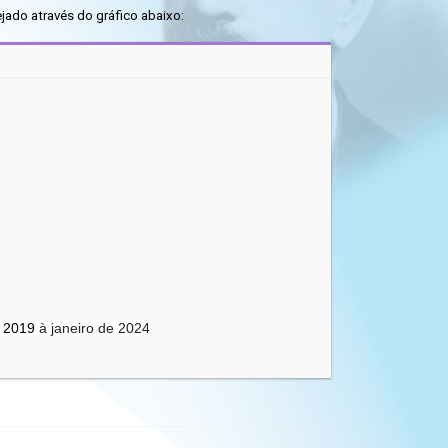
jado através do gráfico abaixo:
 2019
à janeiro de 2024