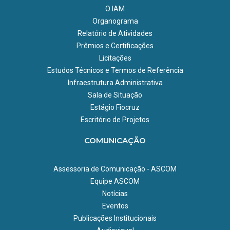
O IAM
Organograma
Relatório de Atividades
Prêmios e Certificações
Licitações
Estudos Técnicos e Termos de Referência
Infraestrutura Administrativa
Sala de Situação
Estágio Fiocruz
Escritório de Projetos
COMUNICAÇÃO
Assessoria de Comunicação - ASCOM
Equipe ASCOM
Notícias
Eventos
Publicações Institucionais