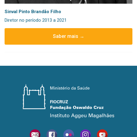
Sinval Pinto Brandão Filho
Diretor no período 2013 a 2021
Saber mais →