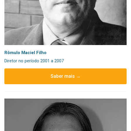
Rômulo Maciel Filho
Diretor no período 2001 a 2007
Saber mais →