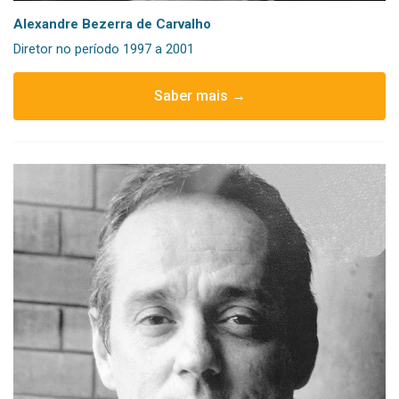
Alexandre Bezerra de Carvalho
Diretor no período 1997 a 2001
Saber mais →