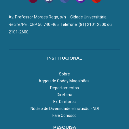
Av. Professor Moraes Rego, s/n – Cidade Universitária –
Recife/PE . CEP 50.740-465. Telefone: (81) 2101.2500 ou
2101-2600.
INSTITUCIONAL
Sobre
Aggeu de Godoy Magalhães.
Departamentos
Diretoria
Ex-Diretores
Núcleo de Diversidade e Inclusão - NDI
Fale Conosco
PESQUISA