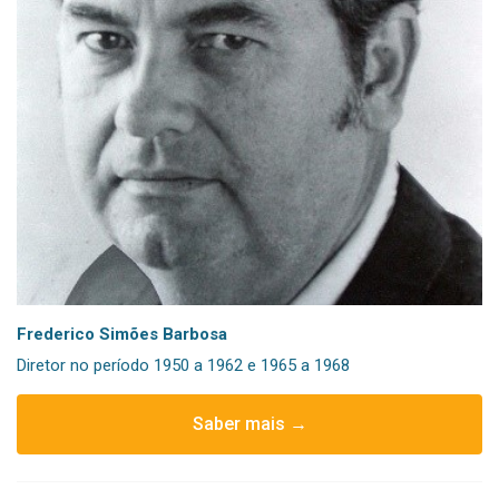
Frederico Simões Barbosa
Diretor no período 1950 a 1962 e 1965 a 1968
Saber mais →