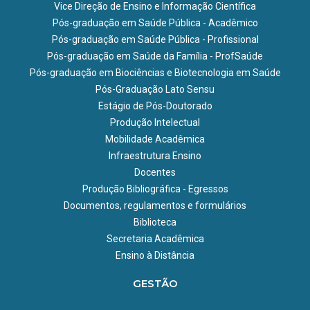
Vice Direção de Ensino e Informação Científica
Pós-graduação em Saúde Pública - Acadêmico
Pós-graduação em Saúde Pública - Profissional
Pós-graduação em Saúde da Família - ProfSaúde
Pós-graduação em Biociências e Biotecnologia em Saúde
Pós-Graduação Lato Sensu
Estágio de Pós-Doutorado
Produção Intelectual
Mobilidade Acadêmica
Infraestrutura Ensino
Docentes
Produção Bibliográfica - Egressos
Documentos, regulamentos e formulários
Biblioteca
Secretaria Acadêmica
Ensino à Distância
GESTÃO