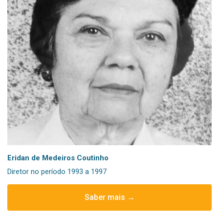
Eridan de Medeiros Coutinho
Diretor no período 1993 a 1997
Saber mais →