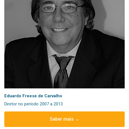
Eduardo Freese de Carvalho
Diretor no período 2007 a 2013
Saber mais →