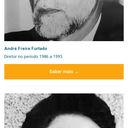
André Freire Furtado
Diretor no período 1986 a 1993
Saber mais →