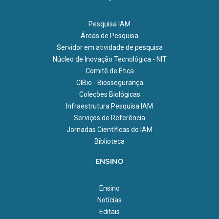
Pesquisa IAM
Áreas de Pesquisa
Servidor em atividade de pesquisa
Núcleo de Inovação Tecnológica - NIT
Comitê de Ética
CIBio - Biossegurança
Coleções Biológicas
Infraestrutura Pesquisa IAM
Serviços de Referência
Jornadas Científicas do IAM
Biblioteca
ENSINO
Ensino
Notícias
Editais