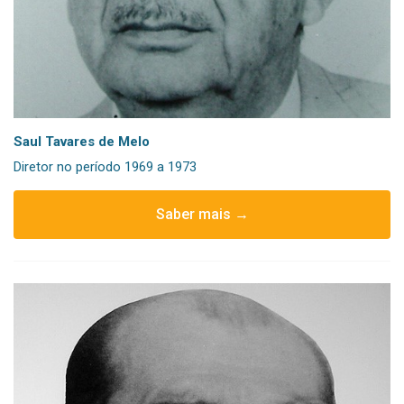
Saul Tavares de Melo
Diretor no período 1969 a 1973
Saber mais →