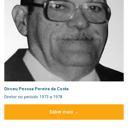
Dirceu Pessoa Pereira da Costa
Diretor no período 1973 a 1978
Saber mais →