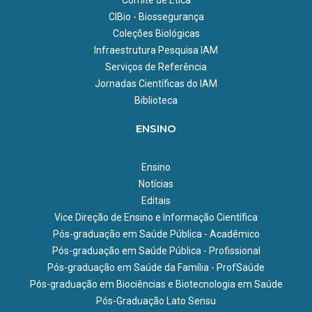
Comitê de Ética
CIBio - Biossegurança
Coleções Biológicas
Infraestrutura Pesquisa IAM
Serviços de Referência
Jornadas Científicas do IAM
Biblioteca
ENSINO
Ensino
Notícias
Editais
Vice Direção de Ensino e Informação Científica
Pós-graduação em Saúde Pública - Acadêmico
Pós-graduação em Saúde Pública - Profissional
Pós-graduação em Saúde da Família - ProfSaúde
Pós-graduação em Biociências e Biotecnologia em Saúde
Pós-Graduação Lato Sensu