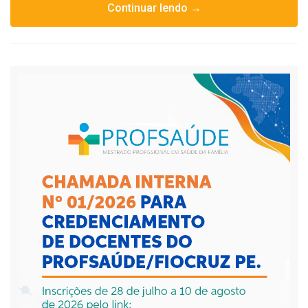
Continuar lendo →