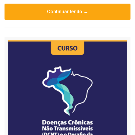
Continuar lendo →