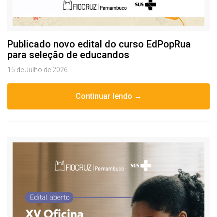
Publicado novo edital do curso EdPopRua
para seleção de educandos
15 de Julho de 2026
Continuar lendo →