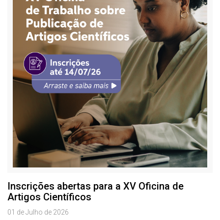
Inscrições abertas para a XV Oficina de
Artigos Científicos
01 de Julho de 2026