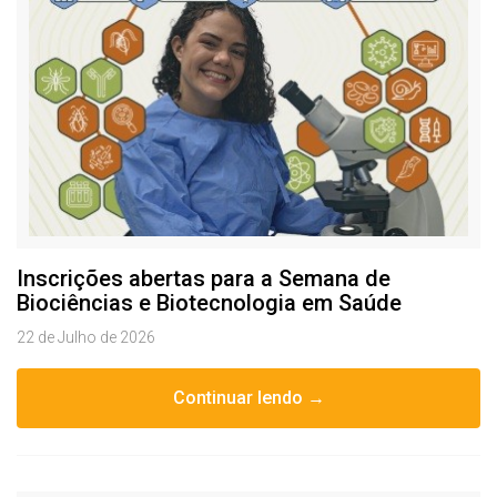
Inscrições abertas para a Semana de
Biociências e Biotecnologia em Saúde
22 de Julho de 2026
Continuar lendo →