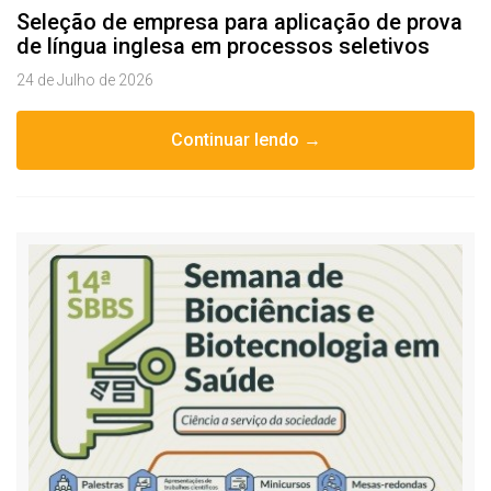
Seleção de empresa para aplicação de prova
de língua inglesa em processos seletivos
24 de Julho de 2026
Continuar lendo →