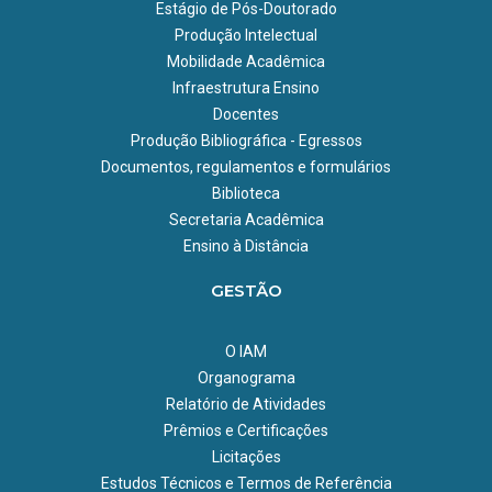
Estágio de Pós-Doutorado
Produção Intelectual
Mobilidade Acadêmica
Infraestrutura Ensino
Docentes
Produção Bibliográfica - Egressos
Documentos, regulamentos e formulários
Biblioteca
Secretaria Acadêmica
Ensino à Distância
GESTÃO
O IAM
Organograma
Relatório de Atividades
Prêmios e Certificações
Licitações
Estudos Técnicos e Termos de Referência