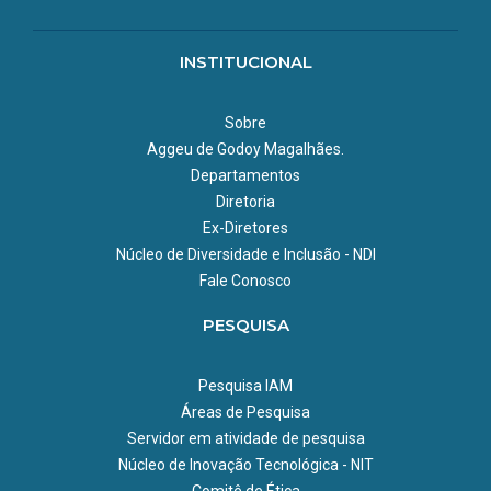
INSTITUCIONAL
Sobre
Aggeu de Godoy Magalhães.
Departamentos
Diretoria
Ex-Diretores
Núcleo de Diversidade e Inclusão - NDI
Fale Conosco
PESQUISA
Pesquisa IAM
Áreas de Pesquisa
Servidor em atividade de pesquisa
Núcleo de Inovação Tecnológica - NIT