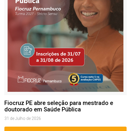
Fiocruz PE abre seleção para mestrado e
doutorado em Saúde Pública
31 de Julho de 2026