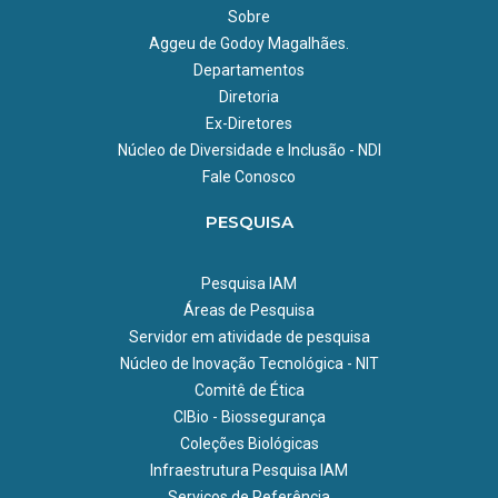
Sobre
Aggeu de Godoy Magalhães.
Departamentos
Diretoria
Ex-Diretores
Núcleo de Diversidade e Inclusão - NDI
Fale Conosco
PESQUISA
Pesquisa IAM
Áreas de Pesquisa
Servidor em atividade de pesquisa
Núcleo de Inovação Tecnológica - NIT
Comitê de Ética
CIBio - Biossegurança
Coleções Biológicas
Infraestrutura Pesquisa IAM
Serviços de Referência