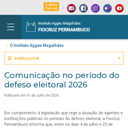
E-MAIL
|
Fiocruz
O Instituto Aggeu Magalhães
Institucional
Comunicação no período do
defeso eleitoral 2026
Publicado em 01 de Julho de 2026
Em cumprimento à legislação que rege a atuação de agentes e
instituições públicas no período do defeso eleitoral, a Fiocruz
Pernambuco informa que, entre os dias 4 de julho e 25 de