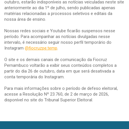
outubro, estarão indisponíveis as notícias veiculadas neste site
anteriormente ao dia 1º de julho, sendo publicadas apenas
matérias relacionadas a processos seletivos e editais da
nossa área de ensino.
Nossas redes sociais e Youtube ficarão suspensos nesse
período. Para acompanhar as notícias divulgadas nesse
intervalo, é necessário seguir nosso perfil temporário do
Instagram
@fiocruzpe.temp
.
O site e os demais canais de comunicação da Fiocruz
Pernambuco voltarão a exibir seus conteúdos completos a
partir do dia 26 de outubro, data em que será desativada a
conta temporária do Instagram.
Para mais informações sobre o período de defeso eleitoral,
acesse a Resolução Nº 23.760, de 2 de março de 2026,
disponível no site do Tribunal Superior Eleitoral.