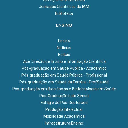
Jornadas Científicas do IAM
Biblioteca
ENSINO
Ensino
Notícias
Editais
Vice Direção de Ensino e Informação Científica
Pós-graduação em Saúde Pública - Acadêmico
Pós-graduação em Saúde Pública - Profissional
Pós-graduação em Saúde da Família - ProfSaúde
Pós-graduação em Biociências e Biotecnologia em Saúde
Pós-Graduação Lato Sensu
Estágio de Pós-Doutorado
Produção Intelectual
Mobilidade Acadêmica
Infraestrutura Ensino