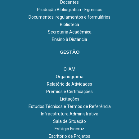
Docentes
Produção Bibliográfica - Egressos
Documentos, regulamentos e formulários
Biblioteca
Secretaria Acadêmica
Ensino à Distância
GESTÃO
O IAM
Organograma
Relatório de Atividades
Prêmios e Certificações
Licitações
Estudos Técnicos e Termos de Referência
Infraestrutura Administrativa
Sala de Situação
Estágio Fiocruz
Escritório de Projetos