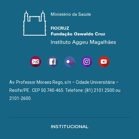
Av. Professor Moraes Rego, s/n – Cidade Universitária –
Recife/PE . CEP 50.740-465. Telefone: (81) 2101.2500 ou
2101-2600.
INSTITUCIONAL