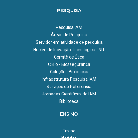
PESQUISA
Pesquisa IAM
Áreas de Pesquisa
Servidor em atividade de pesquisa
Núcleo de Inovação Tecnológica - NIT
Comitê de Ética
CIBio - Biossegurança
Coleções Biológicas
Infraestrutura Pesquisa IAM
Serviços de Referência
Jornadas Científicas do IAM
Biblioteca
ENSINO
Ensino