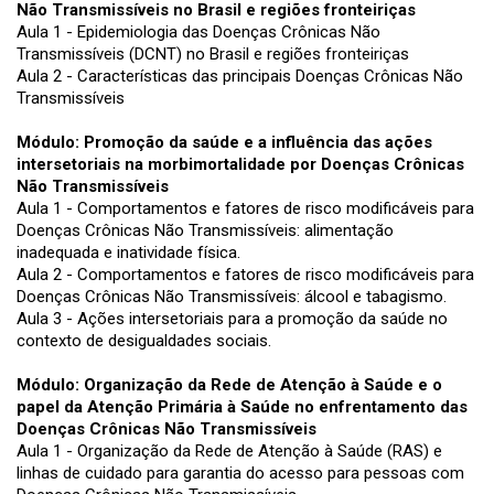
Não Transmissíveis no Brasil e regiões fronteiriças
Aula 1 - Epidemiologia das Doenças Crônicas Não
Transmissíveis (DCNT) no Brasil e regiões fronteiriças
Aula 2 - Características das principais Doenças Crônicas Não
Transmissíveis
Módulo: Promoção da saúde e a influência das ações
intersetoriais na morbimortalidade por Doenças Crônicas
Não Transmissíveis
Aula 1 - Comportamentos e fatores de risco modificáveis para
Doenças Crônicas Não Transmissíveis: alimentação
inadequada e inatividade física.
Aula 2 - Comportamentos e fatores de risco modificáveis para
Doenças Crônicas Não Transmissíveis: álcool e tabagismo.
Aula 3 - Ações intersetoriais para a promoção da saúde no
contexto de desigualdades sociais.
Módulo: Organização da Rede de Atenção à Saúde e o
papel da Atenção Primária à Saúde no enfrentamento das
Doenças Crônicas Não Transmissíveis
Aula 1 - Organização da Rede de Atenção à Saúde (RAS) e
linhas de cuidado para garantia do acesso para pessoas com