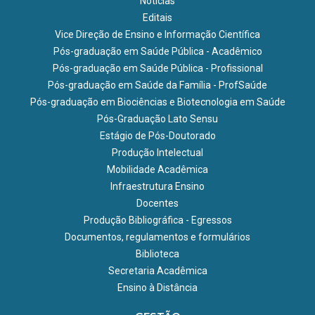
Notícias
Editais
Vice Direção de Ensino e Informação Científica
Pós-graduação em Saúde Pública - Acadêmico
Pós-graduação em Saúde Pública - Profissional
Pós-graduação em Saúde da Família - ProfSaúde
Pós-graduação em Biociências e Biotecnologia em Saúde
Pós-Graduação Lato Sensu
Estágio de Pós-Doutorado
Produção Intelectual
Mobilidade Acadêmica
Infraestrutura Ensino
Docentes
Produção Bibliográfica - Egressos
Documentos, regulamentos e formulários
Biblioteca
Secretaria Acadêmica
Ensino à Distância