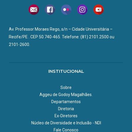
Av. Professor Moraes Rego, s/n – Cidade Universitária –
Recife/PE . CEP 50.740-465. Telefone: (81) 2101.2500 ou
2101-2600.
INSTITUCIONAL
Sobre
Aggeu de Godoy Magalhães.
Departamentos
Diretoria
Ex-Diretores
Núcleo de Diversidade e Inclusão - NDI
Fale Conosco