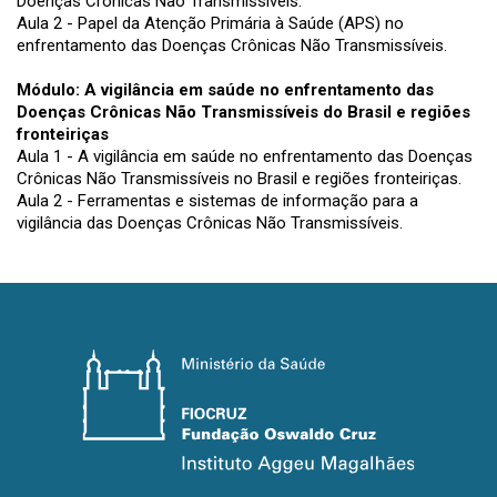
Doenças Crônicas Não Transmissíveis.
Aula 2 - Papel da Atenção Primária à Saúde (APS) no
enfrentamento das Doenças Crônicas Não Transmissíveis.
Módulo: A vigilância em saúde no enfrentamento das
Doenças Crônicas Não Transmissíveis do Brasil e regiões
fronteiriças
Aula 1 - A vigilância em saúde no enfrentamento das Doenças
Crônicas Não Transmissíveis no Brasil e regiões fronteiriças.
Aula 2 - Ferramentas e sistemas de informação para a
vigilância das Doenças Crônicas Não Transmissíveis.