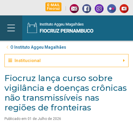
E-MAIL
|
Fiocruz
O Instituto Aggeu Magalhães
Institucional
Fiocruz lança curso sobre
vigilância e doenças crônicas
não transmissíveis nas
regiões de fronteiras
Publicado em 01 de Julho de 2026