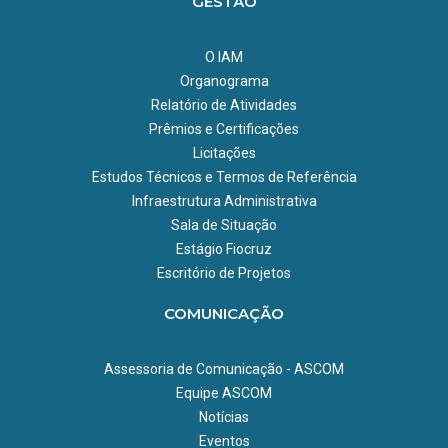
GESTÃO
O IAM
Organograma
Relatório de Atividades
Prêmios e Certificações
Licitações
Estudos Técnicos e Termos de Referência
Infraestrutura Administrativa
Sala de Situação
Estágio Fiocruz
Escritório de Projetos
COMUNICAÇÃO
Assessoria de Comunicação - ASCOM
Equipe ASCOM
Notícias
Eventos