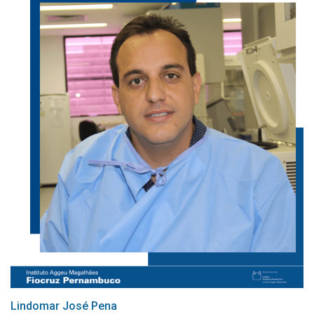
Lindomar José Pena