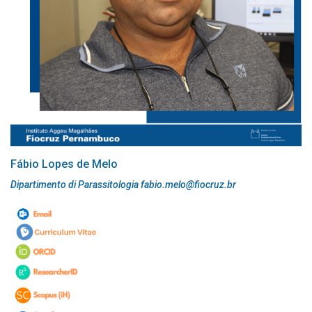
Fábio Lopes de Melo
Dipartimento di Parassitologia fabio.melo@fiocruz.br