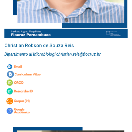
Christian Robson de Souza Reis
Dipartimento di Microbiologi christian.reis@fiocruz.br