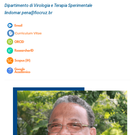
Dipartimento di Virologia e Terapia Sperimentale
lindomar.pena@fiocruz.br