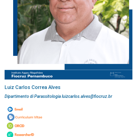
Luiz Carlos Correa Alves
Dipartimento di Parassitologia luizcarlos.alves@fiocruz.br