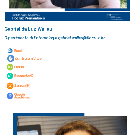
Gabriel da Luz Wallau
Dipartimento di Entomologia gabriel.wallau@fiocruz.br