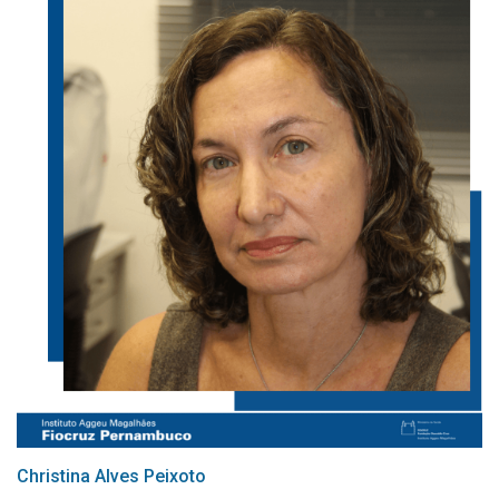
Christina Alves Peixoto