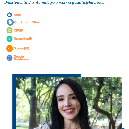
Dipartimento di Entomologia christina.peixoto@fiocruz.br