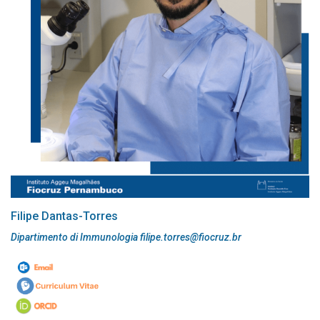
Filipe Dantas-Torres
Dipartimento di Immunologia filipe.torres@fiocruz.br