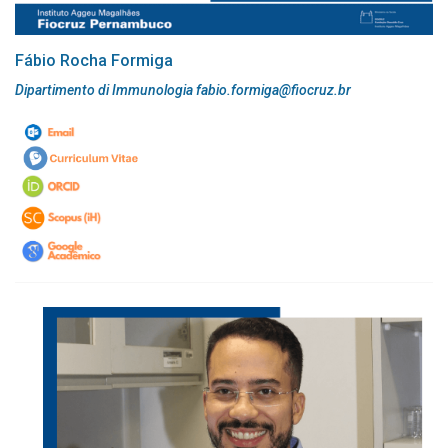
Fábio Rocha Formiga
Dipartimento di Immunologia fabio.formiga@fiocruz.br