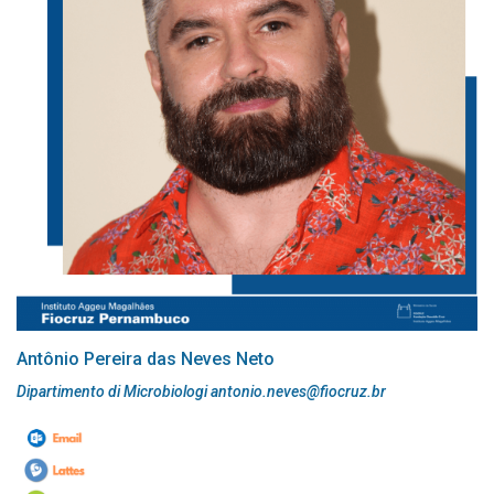
Antônio Pereira das Neves Neto
Dipartimento di Microbiologi antonio.neves@fiocruz.br