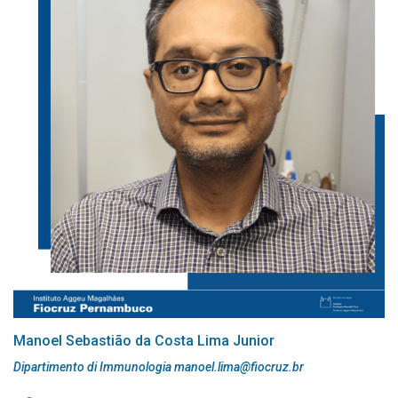
Manoel Sebastião da Costa Lima Junior
Dipartimento di Immunologia manoel.lima@fiocruz.br