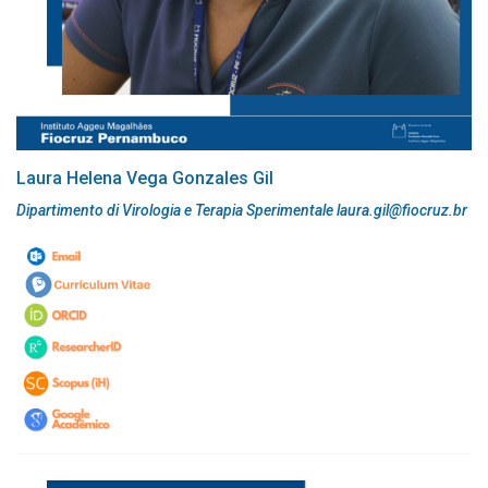
Laura Helena Vega Gonzales Gil
Dipartimento di Virologia e Terapia Sperimentale laura.gil@fiocruz.br