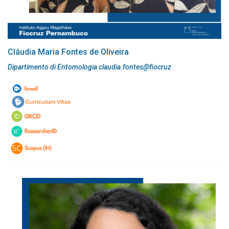
Cláudia Maria Fontes de Oliveira
Dipartimento di Entomologia claudia.fontes@fiocruz