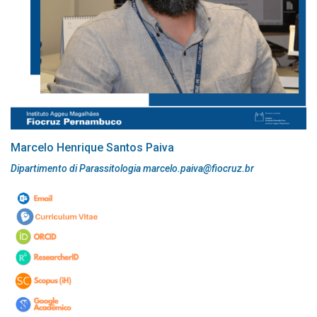
Marcelo Henrique Santos Paiva
Dipartimento di Parassitologia marcelo.paiva@fiocruz.br