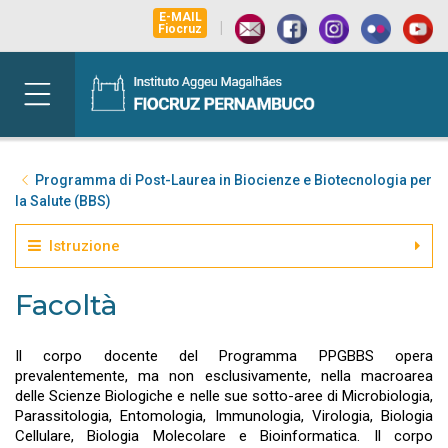
E-MAIL
|
Fiocruz
Programma di Post-Laurea in Biocienze e Biotecnologia per
la Salute (BBS)
Istruzione
Facoltà
Il corpo docente del Programma PPGBBS opera
prevalentemente, ma non esclusivamente, nella macroarea
delle Scienze Biologiche e nelle sue sotto-aree di Microbiologia,
Parassitologia, Entomologia, Immunologia, Virologia, Biologia
Cellulare, Biologia Molecolare e Bioinformatica. Il corpo