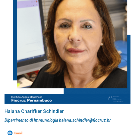
Haiana Charifker Schindler
Dipartimento di Immunologia haiana.schindler@fiocruz.br