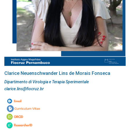
Clarice Neuenschwander Lins de Morais Fonseca
Dipartimento di Virologia e Terapia Sperimentale
clarice.lins@fiocruz.br