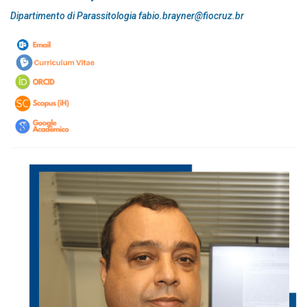
Dipartimento di Parassitologia fabio.brayner@fiocruz.br