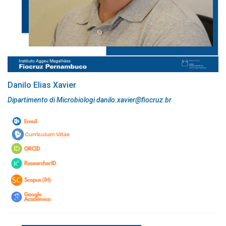
Danilo Elias Xavier
Dipartimento di Microbiologi danilo.xavier@fiocruz.br