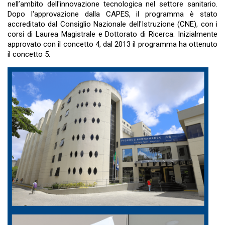
nell’ambito dell'innovazione tecnologica nel settore sanitario.
Dopo l'approvazione dalla CAPES, il programma è stato
accreditato dal Consiglio Nazionale dell'Istruzione (CNE), con i
corsi di Laurea Magistrale e Dottorato di Ricerca. Inizialmente
approvato con il concetto 4, dal 2013 il programma ha ottenuto
il concetto 5.