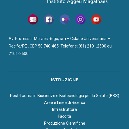
Av. Professor Moraes Rego, s/n – Cidade Universitária –
Recife/PE . CEP 50.740-465. Telefone: (81) 2101.2500 ou
2101-2600.
ISTRUZIONE
Post-Laurea in Biocienze e Biotecnologia per la Salute (BBS)
Aree e Linee di Ricerca
Infrastruttura
Facoltà
Produzione Cientifiche