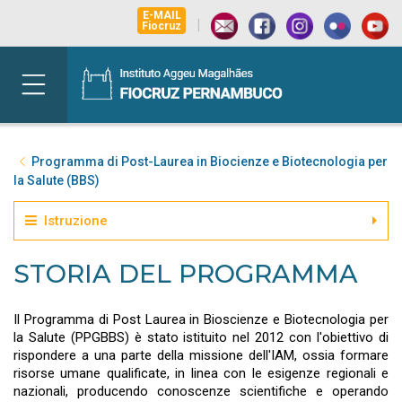
E-MAIL
|
Fiocruz
Programma di Post-Laurea in Biocienze e Biotecnologia per
la Salute (BBS)
Istruzione
STORIA DEL PROGRAMMA
Il Programma di Post Laurea in Bioscienze e Biotecnologia per
la Salute (PPGBBS) è stato istituito nel 2012 con l'obiettivo di
rispondere a una parte della missione dell'IAM, ossia formare
risorse umane qualificate, in linea con le esigenze regionali e
nazionali, producendo conoscenze scientifiche e operando