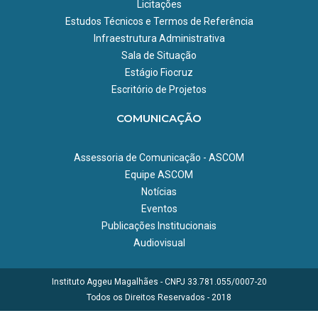
Licitações
Estudos Técnicos e Termos de Referência
Infraestrutura Administrativa
Sala de Situação
Estágio Fiocruz
Escritório de Projetos
COMUNICAÇÃO
Assessoria de Comunicação - ASCOM
Equipe ASCOM
Notícias
Eventos
Publicações Institucionais
Audiovisual
Instituto Aggeu Magalhães - CNPJ 33.781.055/0007-20
Todos os Direitos Reservados - 2018