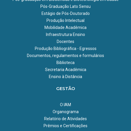
Pós-Graduação Lato Sensu
Estágio de Pós-Doutorado
Produção Intelectual
Mobilidade Acadêmica
Infraestrutura Ensino
Docentes
Produção Bibliográfica - Egressos
Documentos, regulamentos e formulários
Biblioteca
Secretaria Acadêmica
Ensino à Distância
GESTÃO
O IAM
Organograma
Relatório de Atividades
Prêmios e Certificações