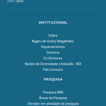
2101-2600.
INSTITUCIONAL
Sobre
Aggeu de Godoy Magalhães.
Departamentos
Diretoria
Ex-Diretores
Núcleo de Diversidade e Inclusão - NDI
Fale Conosco
PESQUISA
Pesquisa IAM
Áreas de Pesquisa
Servidor em atividade de pesquisa