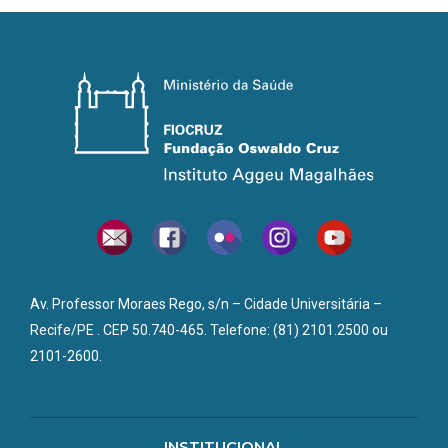
Av. Professor Moraes Rego, s/n – Cidade Universitária –
Recife/PE . CEP 50.740-465. Telefone: (81) 2101.2500 ou
2101-2600.
INSTITUCIONAL