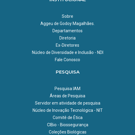
Sobre
Aggeu de Godoy Magalhães.
Departamentos
Diretoria
Ex-Diretores
Núcleo de Diversidade e Inclusão - NDI
Fale Conosco
PESQUISA
Pesquisa IAM
Áreas de Pesquisa
Servidor em atividade de pesquisa
Núcleo de Inovação Tecnológica - NIT
Comitê de Ética
CIBio - Biossegurança
Coleções Biológicas