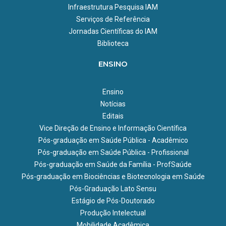
Infraestrutura Pesquisa IAM
Serviços de Referência
Jornadas Científicas do IAM
Biblioteca
ENSINO
Ensino
Notícias
Editais
Vice Direção de Ensino e Informação Científica
Pós-graduação em Saúde Pública - Acadêmico
Pós-graduação em Saúde Pública - Profissional
Pós-graduação em Saúde da Família - ProfSaúde
Pós-graduação em Biociências e Biotecnologia em Saúde
Pós-Graduação Lato Sensu
Estágio de Pós-Doutorado
Produção Intelectual
Mobilidade Acadêmica