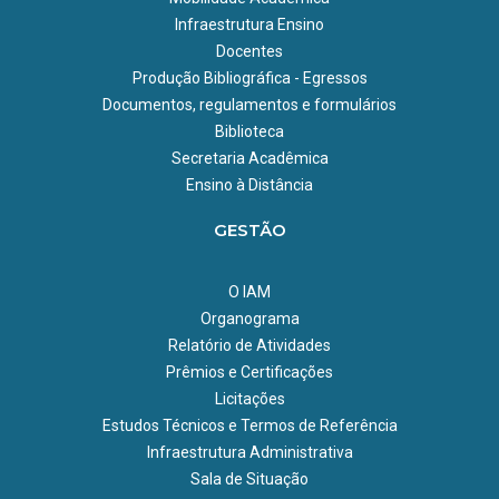
Infraestrutura Ensino
Docentes
Produção Bibliográfica - Egressos
Documentos, regulamentos e formulários
Biblioteca
Secretaria Acadêmica
Ensino à Distância
GESTÃO
O IAM
Organograma
Relatório de Atividades
Prêmios e Certificações
Licitações
Estudos Técnicos e Termos de Referência
Infraestrutura Administrativa
Sala de Situação