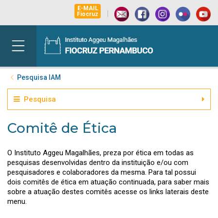
E-MAIL
|
Fiocruz
Pesquisa IAM
Pesquisa
Comitê de Ética
O Instituto Aggeu Magalhães, preza por ética em todas as
pesquisas desenvolvidas dentro da instituição e/ou com
pesquisadores e colaboradores da mesma. Para tal possui
dois comitês de ética em atuação continuada, para saber mais
sobre a atuação destes comitês acesse os links laterais deste
menu.