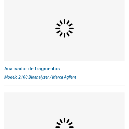
Analisador de fragmentos
Modelo 2100 Bioanalyzer / Marca Agilent