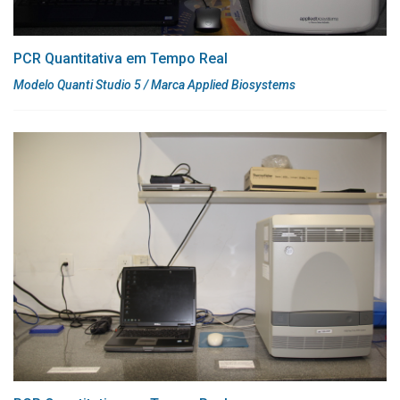
PCR Quantitativa em Tempo Real
Modelo Quanti Studio 5 / Marca Applied Biosystems