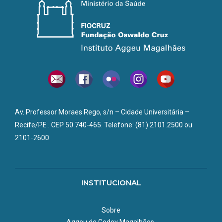
Av. Professor Moraes Rego, s/n – Cidade Universitária –
Recife/PE . CEP 50.740-465. Telefone: (81) 2101.2500 ou
2101-2600.
INSTITUCIONAL
Sobre