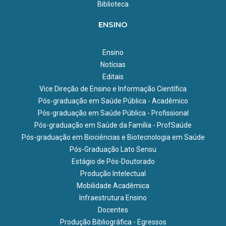
Biblioteca
ENSINO
Ensino
Notícias
Editais
Vice Direção de Ensino e Informação Científica
Pós-graduação em Saúde Pública - Acadêmico
Pós-graduação em Saúde Pública - Profissional
Pós-graduação em Saúde da Família - ProfSaúde
Pós-graduação em Biociências e Biotecnologia em Saúde
Pós-Graduação Lato Sensu
Estágio de Pós-Doutorado
Produção Intelectual
Mobilidade Acadêmica
Infraestrutura Ensino
Docentes
Produção Bibliográfica - Egressos