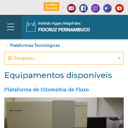
E-MAIL
|
Fiocruz
Plataformas Tecnológicas
Pesquisa
Equipamentos disponíveis
Plataforma de Citometria de Fluxo