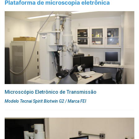
Plataforma de microscopia eletrônica
Microscópio Eletrônico de Transmissão
Modelo Tecnai Spirit Biotwin G2 / Marca FEI