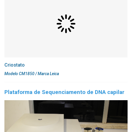
Criostato
Modelo CM1850 / Marca Leica
Plataforma de Sequenciamento de DNA capilar