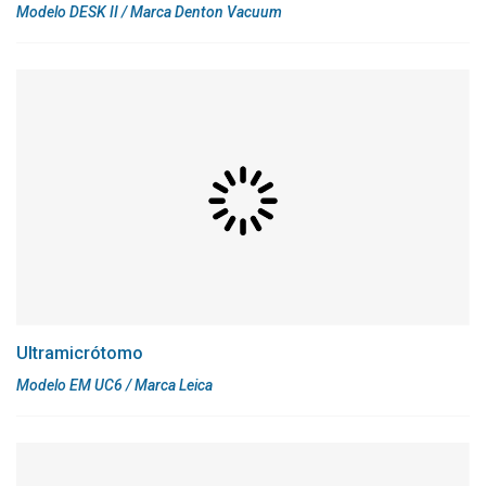
Modelo DESK II / Marca Denton Vacuum
Ultramicrótomo
Modelo EM UC6 / Marca Leica