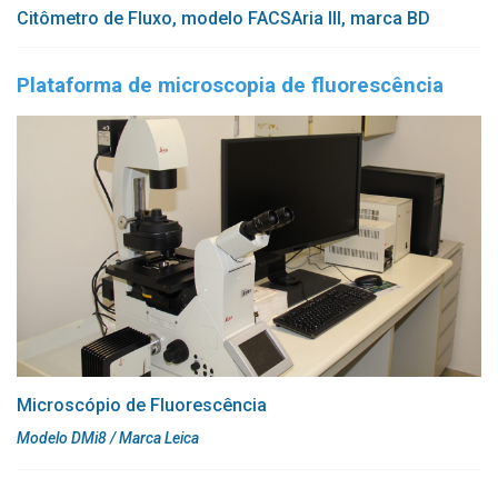
Citômetro de Fluxo, modelo FACSAria III, marca BD
Plataforma de microscopia de fluorescência
Microscópio de Fluorescência
Modelo DMi8 / Marca Leica