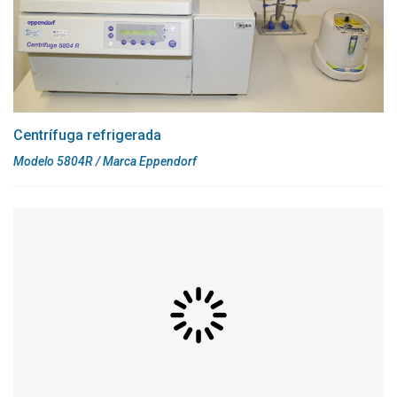
Centrífuga refrigerada
Modelo 5804R / Marca Eppendorf