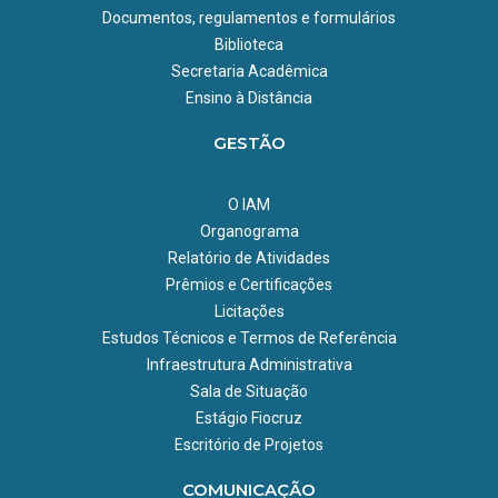
Documentos, regulamentos e formulários
Biblioteca
Secretaria Acadêmica
Ensino à Distância
GESTÃO
O IAM
Organograma
Relatório de Atividades
Prêmios e Certificações
Licitações
Estudos Técnicos e Termos de Referência
Infraestrutura Administrativa
Sala de Situação
Estágio Fiocruz
Escritório de Projetos
COMUNICAÇÃO