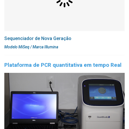
Sequenciador de Nova Geração
Modelo MiSeq / Marca Illumina
Plataforma de PCR quantitativa em tempo Real