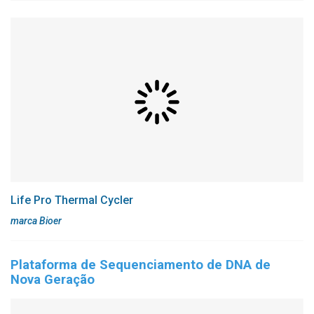
Life Pro Thermal Cycler
marca Bioer
Plataforma de Sequenciamento de DNA de
Nova Geração