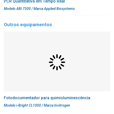
PCR Quantitativa em Tempo Real
Modelo ABI 7500 / Marca Applied Biosystems
Outros equipamentos
Fotodocumentador para quimioluminescência
Modelo i-Bright CL1000 / Marca Invitrogen