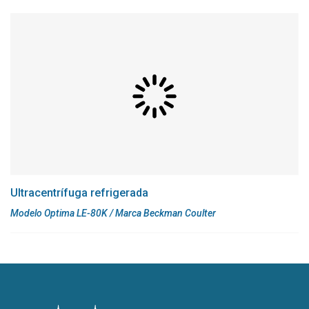
Ultracentrífuga refrigerada
Modelo Optima LE-80K / Marca Beckman Coulter