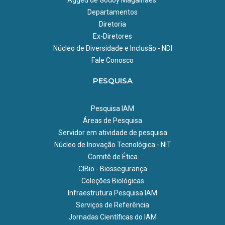
Aggeu de Godoy Magalhães.
Departamentos
Diretoria
Ex-Diretores
Núcleo de Diversidade e Inclusão - NDI
Fale Conosco
PESQUISA
Pesquisa IAM
Áreas de Pesquisa
Servidor em atividade de pesquisa
Núcleo de Inovação Tecnológica - NIT
Comitê de Ética
CIBio - Biossegurança
Coleções Biológicas
Infraestrutura Pesquisa IAM
Serviços de Referência
Jornadas Científicas do IAM