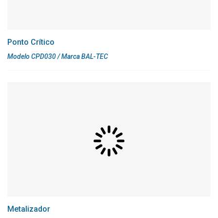
Ponto Crítico
Modelo CPD030 / Marca BAL-TEC
Metalizador