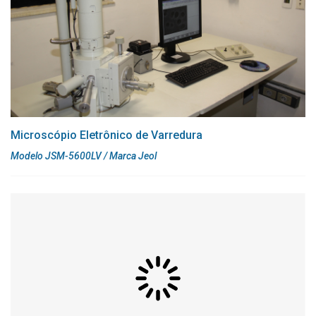
Microscópio Eletrônico de Varredura
Modelo JSM-5600LV / Marca Jeol