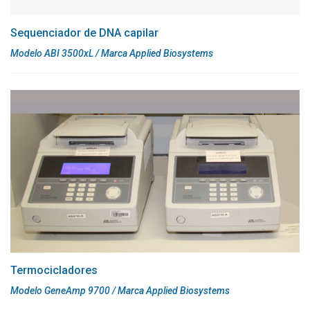
Sequenciador de DNA capilar
Modelo ABI 3500xL / Marca Applied Biosystems
Termocicladores
Modelo GeneAmp 9700 / Marca Applied Biosystems