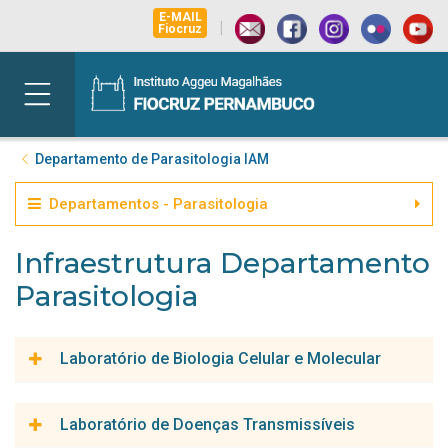
E-MAIL
|
Fiocruz
Departamento de Parasitologia IAM
Departamentos - Parasitologia
Infraestrutura Departamento
Parasitologia
Laboratório de Biologia Celular e Molecular
Coordenador:
Laboratório de Doenças Transmissíveis
Fábio Brayner