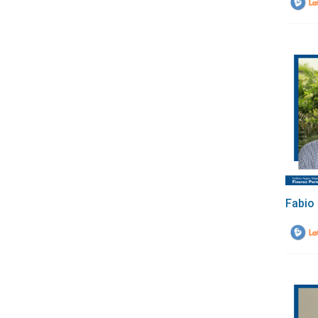
Fabio