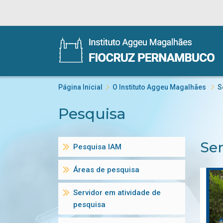
Página Inicial
O Instituto Aggeu Magalhães
S
Pesquisa
Ser
Pesquisa IAM
Áreas de pesquisa
Servidor em atividade de
pesquisa