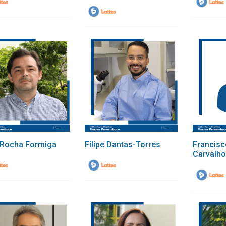
 Rocha Formiga
Filipe Dantas-Torres
Francis
Carvalho