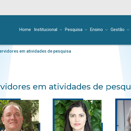
Home
Institucional
Pesquisa
Ensino
Gestão
ervidores em atividades de pesquisa
vidores em atividades de pesqu