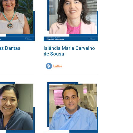
es Dantas
Islândia Maria Carvalho
de Sousa