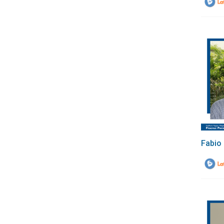
Fabio