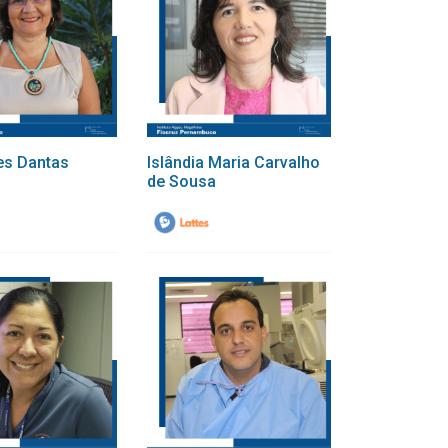
es Dantas
Islândia Maria Carvalho
de Sousa