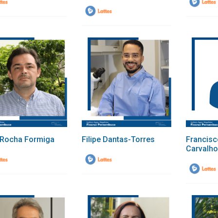
 Rocha Formiga
Filipe Dantas-Torres
Francis
Carvalho