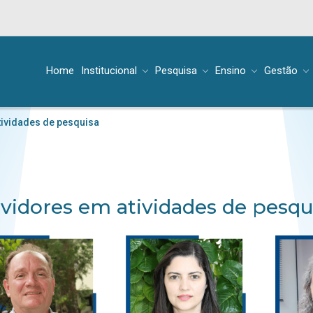
Home
Institucional
Pesquisa
Ensino
Gestão
tividades de pesquisa
vidores em atividades de pesqu