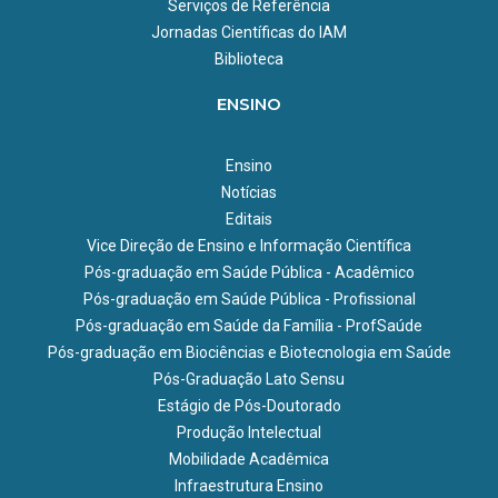
Serviços de Referência
Jornadas Científicas do IAM
Biblioteca
ENSINO
Ensino
Notícias
Editais
Vice Direção de Ensino e Informação Científica
Pós-graduação em Saúde Pública - Acadêmico
Pós-graduação em Saúde Pública - Profissional
Pós-graduação em Saúde da Família - ProfSaúde
Pós-graduação em Biociências e Biotecnologia em Saúde
Pós-Graduação Lato Sensu
Estágio de Pós-Doutorado
Produção Intelectual
Mobilidade Acadêmica
Infraestrutura Ensino