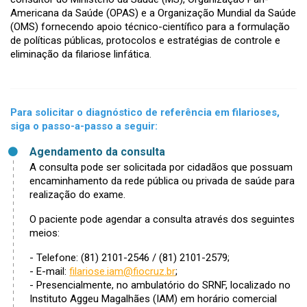
Americana da Saúde (OPAS) e a Organização Mundial da Saúde
(OMS) fornecendo apoio técnico-científico para a formulação
de políticas públicas, protocolos e estratégias de controle e
eliminação da filariose linfática.
Para solicitar o diagnóstico de referência em filarioses,
siga o passo-a-passo a seguir:
Agendamento da consulta
A consulta pode ser solicitada por cidadãos que possuam
encaminhamento da rede pública ou privada de saúde para
realização do exame.
O paciente pode agendar a consulta através dos seguintes
meios:
- Telefone: (81) 2101-2546 / (81) 2101-2579;
- E-mail:
filariose.iam@fiocruz.br
;
- Presencialmente, no ambulatório do SRNF, localizado no
Instituto Aggeu Magalhães (IAM) em horário comercial