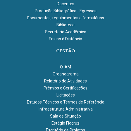
Docentes
Produção Bibliográfica - Egressos
Documentos, regulamentos e formulários
Biblioteca
Secretaria Acadêmica
Ensino à Distância
GESTÃO
O IAM
Organograma
Relatório de Atividades
Prêmios e Certificações
Licitações
Estudos Técnicos e Termos de Referência
Infraestrutura Administrativa
Sala de Situação
Estágio Fiocruz
Escritório de Projetos