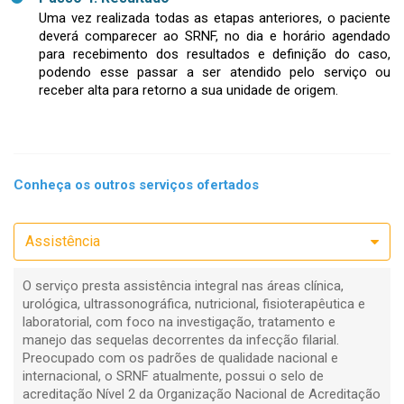
Uma vez realizada todas as etapas anteriores, o paciente
deverá comparecer ao SRNF, no dia e horário agendado
para recebimento dos resultados e definição do caso,
podendo esse passar a ser atendido pelo serviço ou
receber alta para retorno a sua unidade de origem.
Conheça os outros serviços ofertados
Assistência
O serviço presta assistência integral nas áreas clínica,
urológica, ultrassonográfica, nutricional, fisioterapêutica e
laboratorial, com foco na investigação, tratamento e
manejo das sequelas decorrentes da infecção filarial.
Preocupado com os padrões de qualidade nacional e
internacional, o SRNF atualmente, possui o selo de
acreditação Nível 2 da Organização Nacional de Acreditação