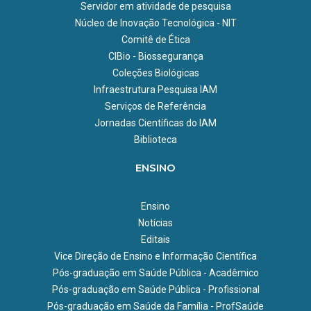
Servidor em atividade de pesquisa
Núcleo de Inovação Tecnológica - NIT
Comitê de Ética
CIBio - Biossegurança
Coleções Biológicas
Infraestrutura Pesquisa IAM
Serviços de Referência
Jornadas Científicas do IAM
Biblioteca
ENSINO
Ensino
Notícias
Editais
Vice Direção de Ensino e Informação Científica
Pós-graduação em Saúde Pública - Acadêmico
Pós-graduação em Saúde Pública - Profissional
Pós-graduação em Saúde da Família - ProfSaúde