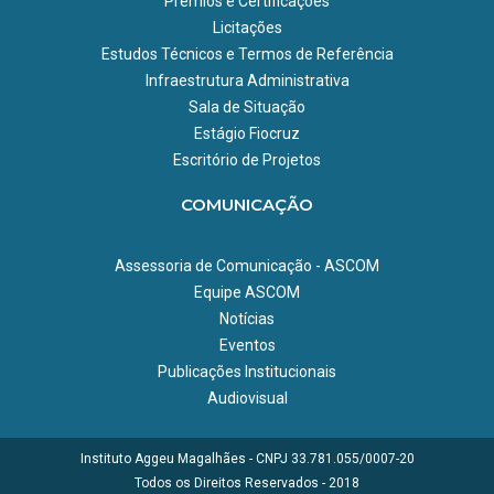
Prêmios e Certificações
Licitações
Estudos Técnicos e Termos de Referência
Infraestrutura Administrativa
Sala de Situação
Estágio Fiocruz
Escritório de Projetos
COMUNICAÇÃO
Assessoria de Comunicação - ASCOM
Equipe ASCOM
Notícias
Eventos
Publicações Institucionais
Audiovisual
Instituto Aggeu Magalhães - CNPJ 33.781.055/0007-20
Todos os Direitos Reservados - 2018