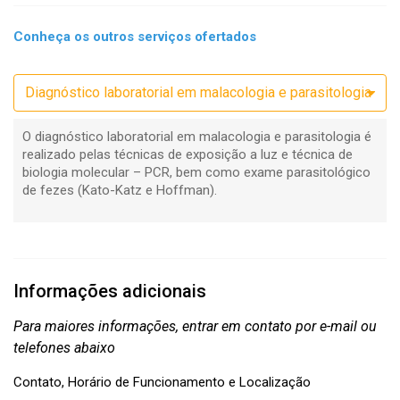
Conheça os outros serviços ofertados
Diagnóstico laboratorial em malacologia e parasitologia
O diagnóstico laboratorial em malacologia e parasitologia é
realizado pelas técnicas de exposição a luz e técnica de
biologia molecular – PCR, bem como exame parasitológico
de fezes (Kato-Katz e Hoffman).
Informações adicionais
Para maiores informações, entrar em contato por e-mail ou
telefones abaixo
Contato, Horário de Funcionamento e Localização