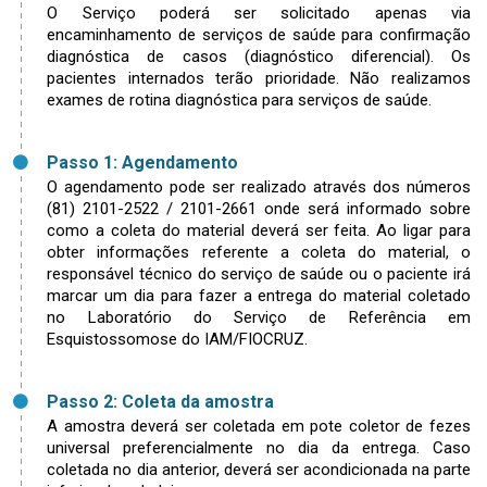
O Serviço poderá ser solicitado apenas via
encaminhamento de serviços de saúde para confirmação
diagnóstica de casos (diagnóstico diferencial). Os
pacientes internados terão prioridade. Não realizamos
exames de rotina diagnóstica para serviços de saúde.
Passo 1: Agendamento
O agendamento pode ser realizado através dos números
(81) 2101-2522 / 2101-2661 onde será informado sobre
como a coleta do material deverá ser feita. Ao ligar para
obter informações referente a coleta do material, o
responsável técnico do serviço de saúde ou o paciente irá
marcar um dia para fazer a entrega do material coletado
no Laboratório do Serviço de Referência em
Esquistossomose do IAM/FIOCRUZ.
Passo 2: Coleta da amostra
A amostra deverá ser coletada em pote coletor de fezes
universal preferencialmente no dia da entrega. Caso
coletada no dia anterior, deverá ser acondicionada na parte