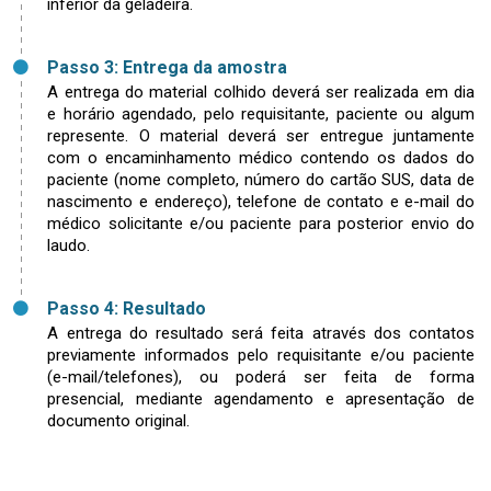
inferior da geladeira.
Passo 3: Entrega da amostra
A entrega do material colhido deverá ser realizada em dia
e horário agendado, pelo requisitante, paciente ou algum
represente. O material deverá ser entregue juntamente
com o encaminhamento médico contendo os dados do
paciente (nome completo, número do cartão SUS, data de
nascimento e endereço), telefone de contato e e-mail do
médico solicitante e/ou paciente para posterior envio do
laudo.
Passo 4: Resultado
A entrega do resultado será feita através dos contatos
previamente informados pelo requisitante e/ou paciente
(e-mail/telefones), ou poderá ser feita de forma
presencial, mediante agendamento e apresentação de
documento original.