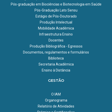
Pós-graduação em Biociências e Biotecnologia em Saúde
Pós-Graduação Lato Sensu
Estágio de Pós-Doutorado
Produção Intelectual
Mobilidade Acadêmica
Infraestrutura Ensino
Docentes
Produção Bibliográfica - Egressos
Documentos, regulamentos e formulários
Biblioteca
Secretaria Acadêmica
Ensino à Distância
GESTÃO
O IAM
Organograma
Relatório de Atividades